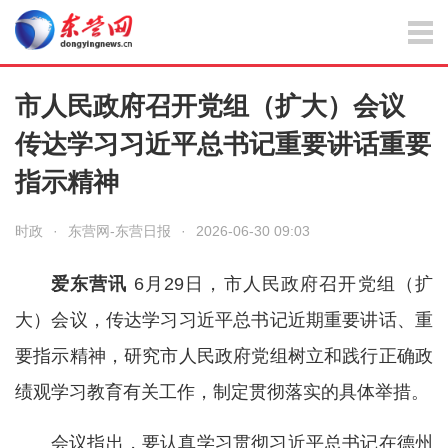
市人民政府召开党组（扩大）会议
传达学习习近平总书记重要讲话重要
指示精神
时政
·
东营网-东营日报
·
2026-06-30 09:03
爱东营讯
6月29日，市人民政府召开党组（扩
大）会议，传达学习习近平总书记近期重要讲话、重
要指示精神，研究市人民政府党组树立和践行正确政
绩观学习教育有关工作，制定贯彻落实的具体举措。
会议指出，要认真学习贯彻习近平总书记在德州