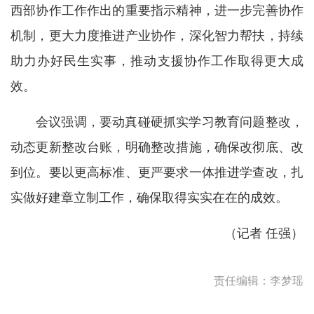
西部协作工作作出的重要指示精神，进一步完善协作
机制，更大力度推进产业协作，深化智力帮扶，持续
助力办好民生实事，推动支援协作工作取得更大成
效。
会议强调，要动真碰硬抓实学习教育问题整改，
动态更新整改台账，明确整改措施，确保改彻底、改
到位。要以更高标准、更严要求一体推进学查改，扎
实做好建章立制工作，确保取得实实在在的成效。
（记者 任强）
责任编辑：李梦瑶