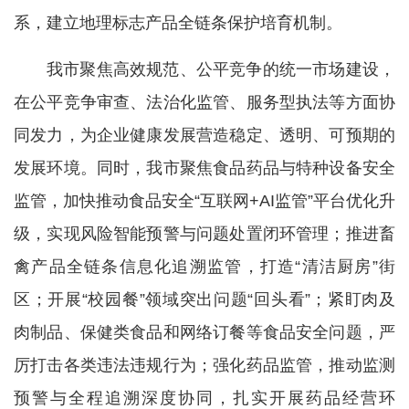
系，建立地理标志产品全链条保护培育机制。
我市聚焦高效规范、公平竞争的统一市场建设，
在公平竞争审查、法治化监管、服务型执法等方面协
同发力，为企业健康发展营造稳定、透明、可预期的
发展环境。同时，我市聚焦食品药品与特种设备安全
监管，加快推动食品安全“互联网+AI监管”平台优化升
级，实现风险智能预警与问题处置闭环管理；推进畜
禽产品全链条信息化追溯监管，打造“清洁厨房”街
区；开展“校园餐”领域突出问题“回头看”；紧盯肉及
肉制品、保健类食品和网络订餐等食品安全问题，严
厉打击各类违法违规行为；强化药品监管，推动监测
预警与全程追溯深度协同，扎实开展药品经营环