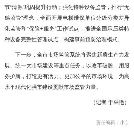
节“清源”巩固提升行动；强化特种设备监管，推行“无
感监管”理念，全面开展电梯维保单位分级分类差异
化监管和“保险+服务”工作试点，推进全国承压类特
种设备完整性管理试点，构建事前预防治理模式。
下一步，全市市场监管系统将聚焦新质生产力发
展、统一大市场建设等重点任务，以改革破题，用服
务护航，打造更有活力、更加公平的市场环境，为高
水平现代化强市建设贡献市场监管力量。
（记者 于采艳）
责任编辑：小宁