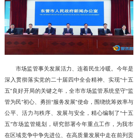
市场监管事关发展活力、连着民生冷暖。今年是
深入贯彻落实党的二十届四中全会精神、实现“十五
五”良好开局的关键之年，全市市场监管系统坚守“监
管为民”初心、勇担“服务发展”使命，围绕统筹效率与
公平、活力与秩序、发展与安全，精心编制了“十五
五”市场监管规划，研究部署今年重点工作，为我市
在区域竞争中争先进位、在高质量发展中走在前列贡