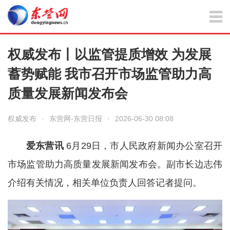
权威发布丨以监管提质增效 为发展
蓄势赋能 我市召开市场监管助力高
质量发展新闻发布会
权威发布
·
东营网-东营日报
·
2026-06-30 08:08
爱东营讯
6月29日，市人民政府新闻办公室召开
市场监管助力高质量发展新闻发布会。副市长边志伟
介绍有关情况，相关单位负责人回答记者提问。