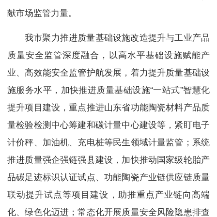
献市场监管力量。
我市聚力推进质量基础设施改造提升与工业产品
质量安全监管深度融合，以高水平基础设施赋能产
业、高效能安全监管护航发展，着力提升质量基础设
施服务水平，加快推进质量基础设施“一站式”智慧化
提升项目建设，重点推进山东省功能陶瓷材料产品质
量检验检测中心筹建和碳计量中心建设等，紧盯电子
计价秤、加油机、充电桩等民生领域计量监管；系统
推进质量强企强链强县建设，加快推动国家级轮胎产
品碳足迹标识认证试点、功能陶瓷产业链供应链质量
联动提升试点等项目建设，助推重点产业链向高端
化、绿色化迈进；常态化开展质量安全风险隐患排查