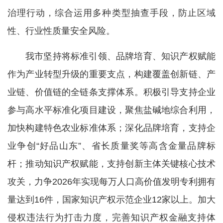
治理行动，综合运用多种类型抽查手段，防止区域
性、行业性质量安全风险。
我市坚持将标准引领、品牌培育、知识产权赋能
作为产业转型升级的重要支点，构建覆盖创新链、产
业链、价值链的全链条支撑体系。积极引导支持企业
参与高水平标准化项目建设，聚焦盐碱地综合利用，
加快构建特色农业标准体系；深化品牌培育，支持企
业争创“好品山东”、省长质量奖等高含金量品牌标
杆；推动知识产权赋能，支持创新主体关键核心技术
攻关，力争2026年实现每万人口高价值发明专利拥有
量达到16件，国家知识产权示范企业12家以上。加大
侵权违法行为打击力度，完善知识产权金融支持体