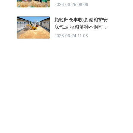
2026-06-25 08:06
颗粒归仓丰收稳 储粮护安
底气足 秋粮落种不误时
——我市夏收圆满收官夏播
2026-06-24 11:03
基本完成