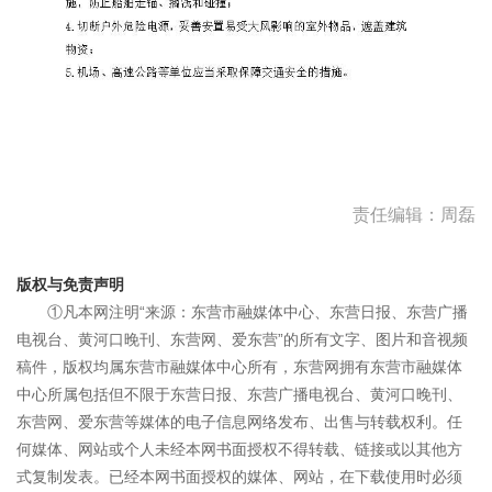
责任编辑：周磊
版权与免责声明
①凡本网注明“来源：东营市融媒体中心、东营日报、东营广播
电视台、黄河口晚刊、东营网、爱东营”的所有文字、图片和音视频
稿件，版权均属东营市融媒体中心所有，东营网拥有东营市融媒体
中心所属包括但不限于东营日报、东营广播电视台、黄河口晚刊、
东营网、爱东营等媒体的电子信息网络发布、出售与转载权利。任
何媒体、网站或个人未经本网书面授权不得转载、链接或以其他方
式复制发表。已经本网书面授权的媒体、网站，在下载使用时必须