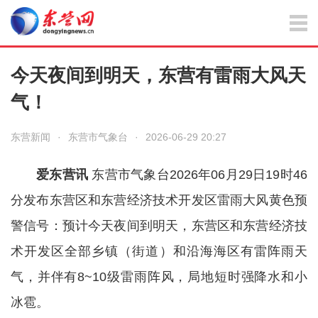
今天夜间到明天，东营有雷雨大风天
气！
东营新闻
·
东营市气象台
·
2026-06-29 20:27
爱东营讯
东营市气象台2026年06月29日19时46
分发布东营区和东营经济技术开发区雷雨大风黄色预
警信号：预计今天夜间到明天，东营区和东营经济技
术开发区全部乡镇（街道）和沿海海区有雷阵雨天
气，并伴有8~10级雷雨阵风，局地短时强降水和小
冰雹。