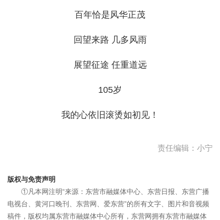
百年恰是风华正茂
回望来路 几多风雨
展望征途 任重道远
105岁
我的心依旧滚烫如初见！
责任编辑：小宁
版权与免责声明
①凡本网注明“来源：东营市融媒体中心、东营日报、东营广播
电视台、黄河口晚刊、东营网、爱东营”的所有文字、图片和音视频
稿件，版权均属东营市融媒体中心所有，东营网拥有东营市融媒体