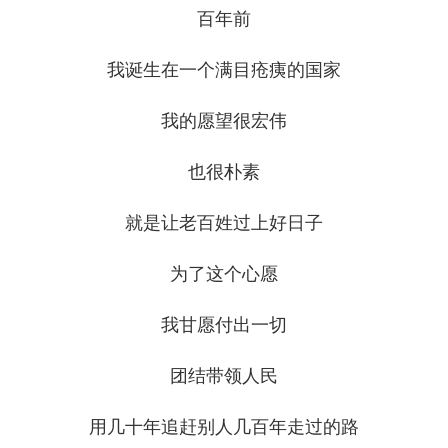
百年前
我诞生在一个满目疮痍的国家
我的愿望很宏伟
也很朴素
就是让老百姓过上好日子
为了这个心愿
我甘愿付出一切
团结带领人民
用几十年追赶别人几百年走过的路