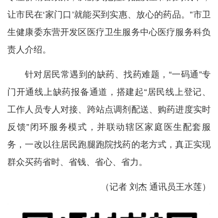
让市民在‘家门口’就能买到实惠、放心的药品。”市卫
生健康委东营开发区医疗卫生服务中心医疗服务科负
责人介绍。
针对居民常遇到的缺药、找药难题，“一码通”专
门开通线上缺药报备通道，搭建起“居民线上登记、
工作人员专人对接、跨站点调剂配送、购药进度实时
反馈”闭环服务模式，并联动辖区家庭医生配套服
务，一改以往居民跑腿跑院找药的老方式，真正实现
群众买药省时、省钱、省心、省力。
（记者 刘杰 通讯员王水莲）