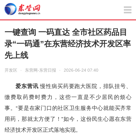
一键查询 一码直达 全市社区药品目
录“一码通”在东营经济技术开发区率
先上线
开发区
·
东营网-东营日报
·
2026-06-24 07:40
爱东营讯
慢性病买药要跑大医院，排队挂号、
缴费取药费时费力，这些一直是不少居民的烦心
事。“要是在家门口的社区卫生服务中心就能买齐常
用药，那就太方便了！”如今，这份民生心愿在东营
经济技术开发区正式落地实现。