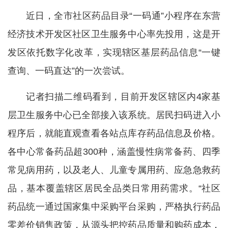
近日，全市社区药品目录“一码通”小程序在东营
经济技术开发区社区卫生服务中心率先投用，这是开
发区依托数字化改革，实现辖区基层药品信息“一键
查询、一码直达”的一次尝试。
记者扫描二维码看到，目前开发区辖区内4家基
层卫生服务中心已全部接入该系统。居民扫码进入小
程序后，就能直观查看各站点库存药品信息及价格。
各中心常备药品超300种，涵盖慢性病常备药、四季
常见病用药，以及老人、儿童专属用药、应急急救药
品，基本覆盖辖区居民全品类日常用药需求。“社区
药品统一通过国家集中采购平台采购，严格执行药品
零差价销售政策，从源头把控药品质量和购药成本，