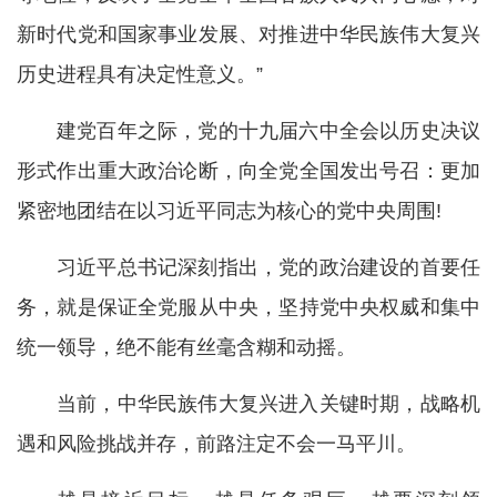
新时代党和国家事业发展、对推进中华民族伟大复兴
历史进程具有决定性意义。”
建党百年之际，党的十九届六中全会以历史决议
形式作出重大政治论断，向全党全国发出号召：更加
紧密地团结在以习近平同志为核心的党中央周围!
习近平总书记深刻指出，党的政治建设的首要任
务，就是保证全党服从中央，坚持党中央权威和集中
统一领导，绝不能有丝毫含糊和动摇。
当前，中华民族伟大复兴进入关键时期，战略机
遇和风险挑战并存，前路注定不会一马平川。