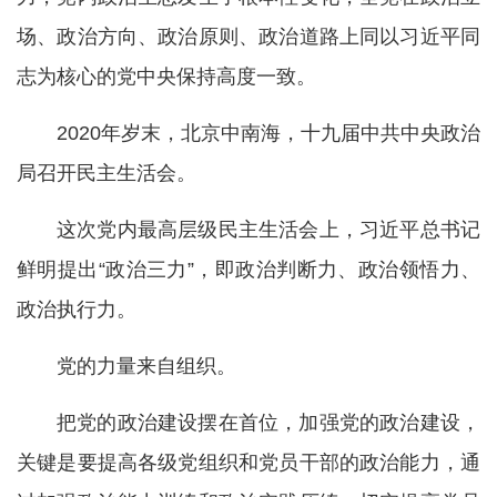
场、政治方向、政治原则、政治道路上同以习近平同
志为核心的党中央保持高度一致。
2020年岁末，北京中南海，十九届中共中央政治
局召开民主生活会。
这次党内最高层级民主生活会上，习近平总书记
鲜明提出“政治三力”，即政治判断力、政治领悟力、
政治执行力。
党的力量来自组织。
把党的政治建设摆在首位，加强党的政治建设，
关键是要提高各级党组织和党员干部的政治能力，通