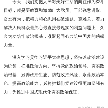
今天，我们党把人民对美好生活的向往作为奋斗
目标，就是要教育和激励广大党员、干部锐意进取、
奋发有为，把精力和心思用在破难题、克难关、着力
解决人民群众最关心最直接最现实的利益问题上，久
久为功筑牢政治根基，凝聚起同心共筑中国梦的磅礴
力量。
深入学习贯彻习近平党建思想，坚持以政治建设
为统领，把准政治方向、坚持党的政治领导、夯实政
治根基、涵养政治生态、防范政治风险、永葆政治本
色、提高政治能力，必将把我们党建设得更加坚强有
力，为推进中国式现代化夯实政治保证。