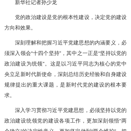
新华社记者孙少龙
党的政治建设是党的根本性建设，决定党的建设
方向和效果。
深刻理解和把握习近平党建思想的内涵要义，必
须深入领会“十四个坚持”，其中之一正是“坚持以党的
政治建设为统领”。这是以习近平同志为核心的党中
央立足新时代新使命，深刻总结历史经验和自身建设
规律提出的重大课题，是新时代党的建设的根本要
求。
深入学习贯彻习近平党建思想，必须坚持以党的
政治建设统领党的建设各项工作，更加深刻领悟“两