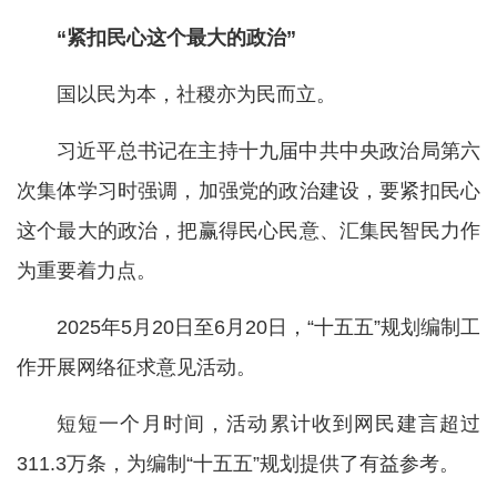
“紧扣民心这个最大的政治”
国以民为本，社稷亦为民而立。
习近平总书记在主持十九届中共中央政治局第六
次集体学习时强调，加强党的政治建设，要紧扣民心
这个最大的政治，把赢得民心民意、汇集民智民力作
为重要着力点。
2025年5月20日至6月20日，“十五五”规划编制工
作开展网络征求意见活动。
短短一个月时间，活动累计收到网民建言超过
311.3万条，为编制“十五五”规划提供了有益参考。