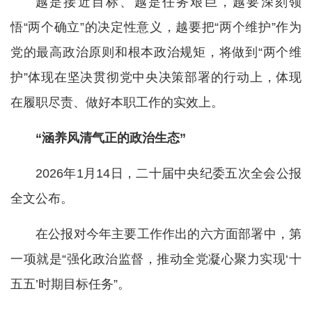
越是接近目标、越是任务艰巨，越要深刻领
悟“两个确立”的决定性意义，越要把“两个维护”作为
党的最高政治原则和根本政治规矩，将做到“两个维
护”体现在坚决贯彻党中央决策部署的行动上，体现
在履职尽责、做好本职工作的实效上。
“涵养风清气正的政治生态”
2026年1月14日，二十届中央纪委五次全会公报
全文公布。
在公报对今年主要工作作出的六方面部署中，第
一项就是“强化政治监督，推动全党凝心聚力实现‘十
五五’时期目标任务”。