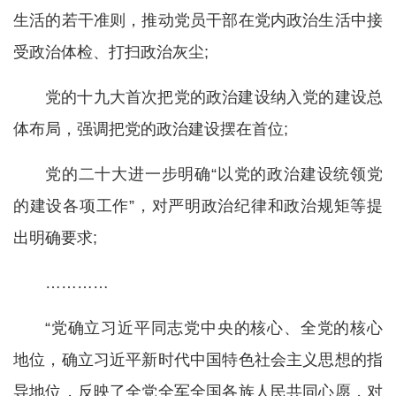
生活的若干准则，推动党员干部在党内政治生活中接
受政治体检、打扫政治灰尘;
党的十九大首次把党的政治建设纳入党的建设总
体布局，强调把党的政治建设摆在首位;
党的二十大进一步明确“以党的政治建设统领党
的建设各项工作”，对严明政治纪律和政治规矩等提
出明确要求;
…………
“党确立习近平同志党中央的核心、全党的核心
地位，确立习近平新时代中国特色社会主义思想的指
导地位，反映了全党全军全国各族人民共同心愿，对