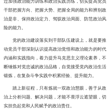
过加强政治能力训练和政治实践历练，切实提高党员
干部把握方向、把握大势、把握全局的能力和辨别政
治是非、保持政治定力、驾驭政治局面、防范政治风
险的能力。
党的政治建设落实到干部队伍建设上，就是要推
动党员干部深刻认识提高政治觉悟和政治能力的时代
内涵和实践指向，着力提升马克思主义理论素养，不
断锤炼对党忠诚的政治品格，自觉接受党内政治生活
锻炼，在复杂斗争实践中积累经验、提升能力。
踏上新征程，只有炼就一双政治慧眼，善于从政
治上分析问题、解决问题，才能不畏浮云遮望眼，切
实担负起党和人民赋予的政治责任。