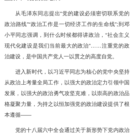
从毛泽东同志提出“党的建设必须密切联系党的
政治路线”“政治工作是一切经济工作的生命线”;到邓
小平同志强调，到什么时候都得讲政治，“社会主义
现代化建设是我们当前最大的政治”……注重党的政
治建设，是中国共产党人一以贯之的高度自觉。
进入新时代，以习近平同志为核心的党中央坚持
从政治上考量全局工作，以强大的政治定力引领中国
发展，以强大的政治勇气攻坚克难，以崇高的政治品
格凝聚力量，为持之以恒加强党的政治建设提供了根
本遵循——
党的十八届六中全会通过关于新形势下党内政治