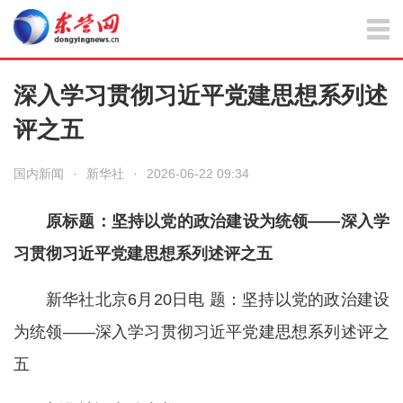
深入学习贯彻习近平党建思想系列述
评之五
国内新闻
·
新华社
·
2026-06-22 09:34
原标题：坚持以党的政治建设为统领——深入学
习贯彻习近平党建思想系列述评之五
新华社北京6月20日电 题：坚持以党的政治建设
为统领——深入学习贯彻习近平党建思想系列述评之
五