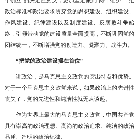
个确立”的决定性意义，更加坚定做到“两个维护”，把
政治标准和政治要求贯穿党的思想建设、组织建设、
作风建设、纪律建设以及制度建设、反腐败斗争始
终，引领带动党的建设质量全面提高，不断巩固党的
团结统一，不断增强党的创造力、凝聚力、战斗力。
“把党的政治建设摆在首位”
讲政治，是马克思主义政党的突出特点和优势。
对于一个马克思主义政党来说，如果政治上的先进性
丧失了，党的先进性和纯洁性就无从谈起。
作为世界上最大的马克思主义政党，中国共产党
具有崇高的政治理想、高尚的政治追求、纯洁的政治
品质、严明的政治纪律。