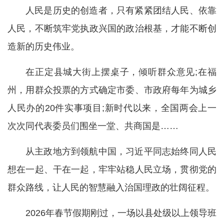
人民是历史的创造者，只有紧紧团结人民、依靠
人民，不断筑牢党执政兴国的政治根基，才能不断创
造新的历史伟业。
在正定县城大街上摆桌子，倾听群众意见;在福
州，用群众投票的方式确定市委、市政府每年为城乡
人民办的20件实事项目;新时代以来，全国两会上一
次次同代表委员们围坐一堂、共商国是……
从主政地方到领航中国，习近平同志始终同人民
想在一起、干在一起，牢牢站稳人民立场，贯彻党的
群众路线，让人民的智慧融入治国理政的壮阔征程。
2026年春节假期刚过，一场以县处级以上领导班