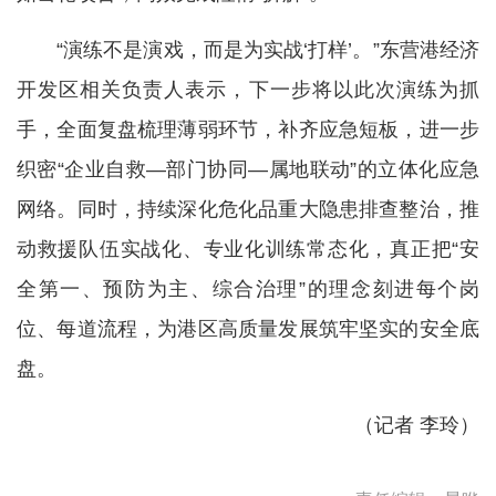
“演练不是演戏，而是为实战‘打样’。”东营港经济
开发区相关负责人表示，下一步将以此次演练为抓
手，全面复盘梳理薄弱环节，补齐应急短板，进一步
织密“企业自救—部门协同—属地联动”的立体化应急
网络。同时，持续深化危化品重大隐患排查整治，推
动救援队伍实战化、专业化训练常态化，真正把“安
全第一、预防为主、综合治理”的理念刻进每个岗
位、每道流程，为港区高质量发展筑牢坚实的安全底
盘。
（记者 李玲）