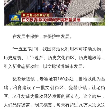
在发展中保护，在保护中发展。
“十五五”期间，我国将活化利用不可移动文物、
历史建筑、工业遗产、历史文化街区、历史地段等，
引入新业态新动能，以文脉滋养城市发展。
瓷都景德镇，老窑址有160多处，当地以此为基
础，培育建设了一批文创街区、瓷器小镇，让老街
区、老作坊成为撬动经济发展的新支点。这个端午，
人们品浮梁茶、制景德瓷，每天有超过70万人次来这