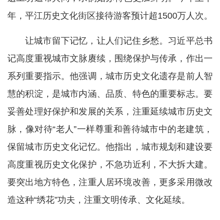
年，平江历史文化街区接待游客预计超1500万人次。
让城市留下记忆，让人们记住乡愁。习近平总书
记高度重视城市文脉赓续，围绕保护与传承，作出一
系列重要指示。他强调，城市历史文化遗存是前人智
慧的积淀，是城市内涵、品质、特色的重要标志。要
妥善处理好保护和发展的关系，注重延续城市历史文
脉，像对待“老人”一样尊重和善待城市中的老建筑，
保留城市历史文化记忆。他指出，城市规划和建设要
高度重视历史文化保护，不急功近利，不大拆大建。
要突出地方特色，注重人居环境改善，更多采用微改
造这种“绣花”功夫，注重文明传承、文化延续。