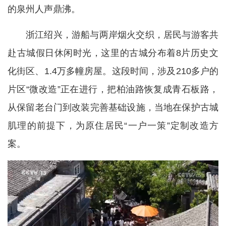
的泉州人声鼎沸。
浙江绍兴，游船与两岸烟火交织，居民与游客共
赴古城假日休闲时光，这里的古城分布着8片历史文
化街区、1.4万多幢房屋。这段时间，涉及210多户的
片区“微改造”正在进行，把柏油路恢复成青石板路，
从保留老台门到改装完善基础设施，当地在保护古城
肌理的前提下，为原住居民“一户一策”定制改造方
案。