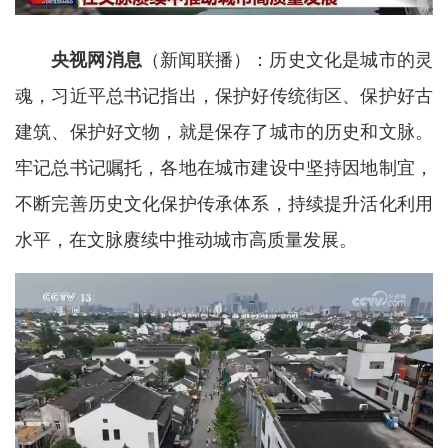
央视网消息
（新闻联播）：历史文化是城市的灵
魂，习近平总书记指出，保护好传统街区、保护好古
建筑、保护好文物，就是保存了城市的历史和文脉。
牢记总书记嘱托，各地在城市建设中坚持因地制宜，
不断完善历史文化保护传承体系，持续提升活化利用
水平，在文脉赓续中推动城市高质量发展。