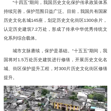
“十四五”期间，我国历史文化保护传承政策体系
持续完善，保护范围日益广泛。目前，我国共有国家
历史文化名城145座，划定历史文化街区1300余片，
认定历史建筑7.2万处，形成了传承中华优秀传统文
化系列综合载体。
城市文脉赓续，保护是基础。“十五五”期间，我
国将对1.5万处历史建筑进行修缮，开展历史文化名
城、街区保护提升工程，对300片历史文化街区修缮
提升。