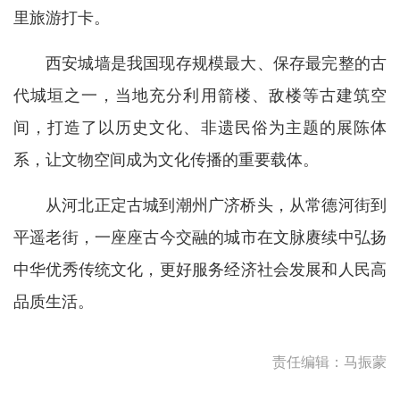
里旅游打卡。
西安城墙是我国现存规模最大、保存最完整的古
代城垣之一，当地充分利用箭楼、敌楼等古建筑空
间，打造了以历史文化、非遗民俗为主题的展陈体
系，让文物空间成为文化传播的重要载体。
从河北正定古城到潮州广济桥头，从常德河街到
平遥老街，一座座古今交融的城市在文脉赓续中弘扬
中华优秀传统文化，更好服务经济社会发展和人民高
品质生活。
责任编辑：马振蒙