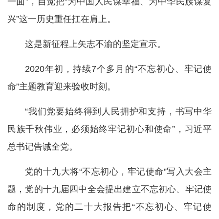
一面”，自觉把“为中国人民谋幸福、为中华民族谋复
兴”这一历史重任扛在肩上。
这是新征程上矢志不渝的坚定宣示。
2020年初，持续7个多月的“不忘初心、牢记使
命”主题教育迎来验收时刻。
“我们党要始终得到人民拥护和支持，书写中华
民族千秋伟业，必须始终牢记初心和使命”，习近平
总书记告诫全党。
党的十九大将“不忘初心，牢记使命”写入大会主
题，党的十九届四中全会提出建立不忘初心、牢记使
命的制度，党的二十大报告把“不忘初心、牢记使