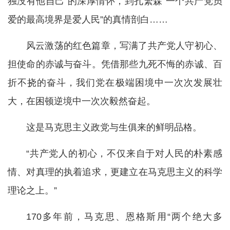
独没有他自己”的深厚情怀，到孔繁森“一个共产党员
爱的最高境界是爱人民”的真情剖白……
风云激荡的红色篇章，写满了共产党人守初心、
担使命的赤诚与奋斗。凭借那些九死不悔的赤诚、百
折不挠的奋斗，我们党在极端困境中一次次发展壮
大，在困顿逆境中一次次毅然奋起。
这是马克思主义政党与生俱来的鲜明品格。
“共产党人的初心，不仅来自于对人民的朴素感
情、对真理的执着追求，更建立在马克思主义的科学
理论之上。”
170多年前，马克思、恩格斯用“两个绝大多