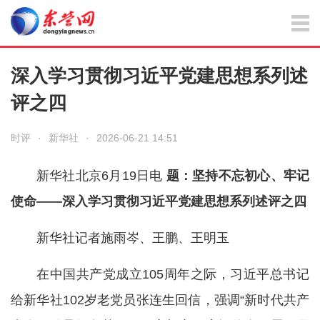
深入学习贯彻习近平党建思想系列述
评之四
时评
·
新华社
·
2026-06-21 14:51
新华社北京6月19日电
题：坚持不忘初心、牢记
使命——深入学习贯彻习近平党建思想系列述评之四
新华社记者施雨岑、王鹏、王明玉
在中国共产党成立105周年之际，习近平总书记
给新华社102岁老党员张连生回信，强调“新时代共产