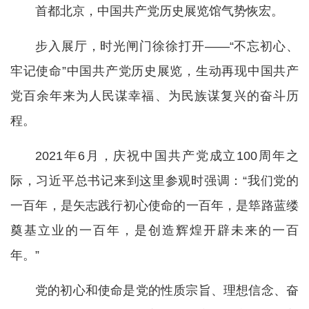
首都北京，中国共产党历史展览馆气势恢宏。
步入展厅，时光闸门徐徐打开——“不忘初心、
牢记使命”中国共产党历史展览，生动再现中国共产
党百余年来为人民谋幸福、为民族谋复兴的奋斗历
程。
2021年6月，庆祝中国共产党成立100周年之
际，习近平总书记来到这里参观时强调：“我们党的
一百年，是矢志践行初心使命的一百年，是筚路蓝缕
奠基立业的一百年，是创造辉煌开辟未来的一百
年。”
党的初心和使命是党的性质宗旨、理想信念、奋