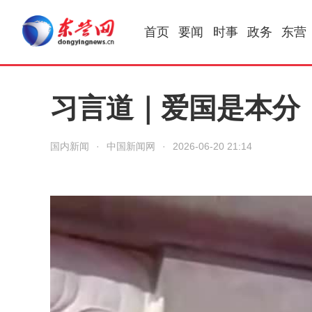
首页
要闻
时事
政务
东营
习言道｜爱国是本分
国内新闻
·
中国新闻网
·
2026-06-20 21:14