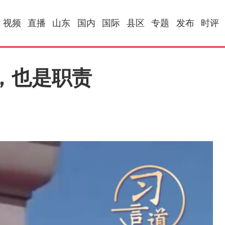
视频
直播
山东
国内
国际
县区
专题
发布
时评
，也是职责