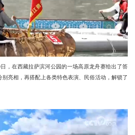
9日，在西藏拉萨滨河公园的一场高原龙舟赛给出了答
船分别亮相，再搭配上各类特色表演、民俗活动，解锁了