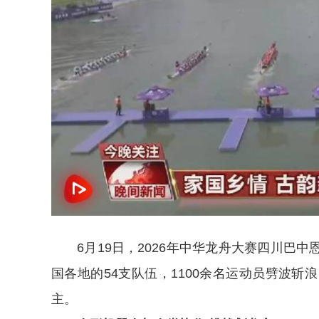
6月19日，2026年中华龙舟大赛四川巴
国各地的54支队伍，1100余名运动员劈波斩
主。