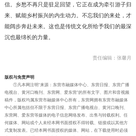
信。乡愁不再只是驻足回望，它正在成为牵引游子归
来、赋能乡村振兴的内生动力。不忘我们的来处，才
能阔步奔赴未来。这也是传统文化所给予我们的最深
沉也最绵长的力量。
责任编辑：张馨月
版权与免责声明
①凡本网注明“来源：东营市融媒体中心、东营日报、东营广播
电视台、黄河口晚刊、东营网、爱东营”的所有文字、图片和音视频
稿件，版权均属东营市融媒体中心所有，东营网拥有东营市融媒体
中心所属包括但不限于东营日报、东营广播电视台、黄河口晚刊、
东营网、爱东营等媒体的电子信息网络发布、出售与转载权利。任
何媒体、网站或个人未经本网书面授权不得转载、链接或以其他方
式复制发表。已经本网书面授权的媒体、网站，在下载使用时必须