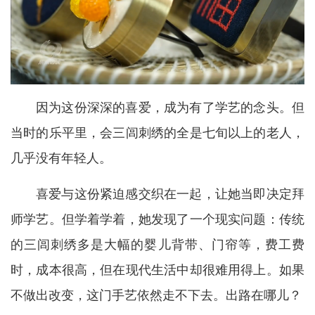
因为这份深深的喜爱，成为有了学艺的念头。但
当时的乐平里，会三闾刺绣的全是七旬以上的老人，
几乎没有年轻人。
喜爱与这份紧迫感交织在一起，让她当即决定拜
师学艺。但学着学着，她发现了一个现实问题：传统
的三闾刺绣多是大幅的婴儿背带、门帘等，费工费
时，成本很高，但在现代生活中却很难用得上。如果
不做出改变，这门手艺依然走不下去。出路在哪儿？