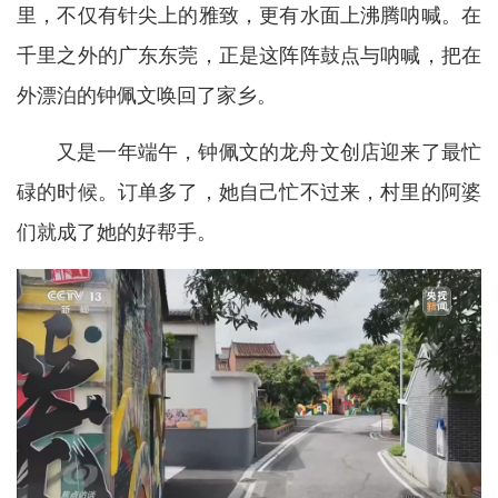
里，不仅有针尖上的雅致，更有水面上沸腾呐喊。在
千里之外的广东东莞，正是这阵阵鼓点与呐喊，把在
外漂泊的钟佩文唤回了家乡。
又是一年端午，钟佩文的龙舟文创店迎来了最忙
碌的时候。订单多了，她自己忙不过来，村里的阿婆
们就成了她的好帮手。