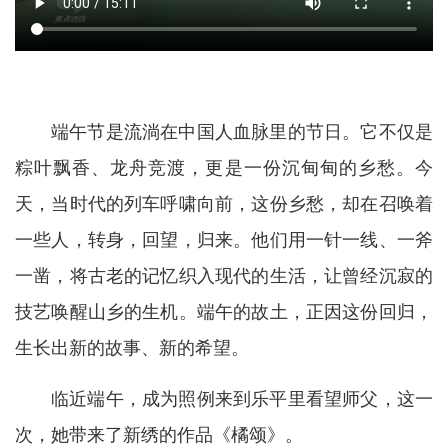
端午节是流淌在中国人血脉里的节日。它不仅是
粽叶飘香、龙舟竞渡，更是一份沉甸甸的乡愁。今
天，当时代的列车呼啸向前，这份乡愁，却在召唤着
一些人，转身，回望，归来。他们用一针一线、一斧
一凿，将古老的记忆织入现代的生活，让曾经沉寂的
技艺唤醒山乡的生机。端午的故土，正因这份回归，
生长出新的故事、新的希望。
临近端午，成为照例来到乐平里看望师父，这一
次，她带来了新绣的作品《橘颂》。