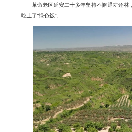
革命老区延安二十多年坚持不懈退耕还林，
吃上了“绿色饭”。