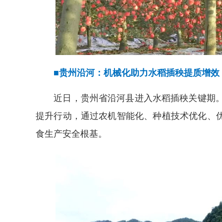
■贵州沿河：机械化助力水稻插秧提质增效
近日，贵州省沿河县进入水稻插秧关键期。当
提升行动，通过农机智能化、种植技术优化、
食生产安全根基。