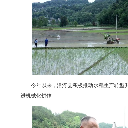
今年以来，沿河县积极推动水稻生产转型升
进机械化耕作。