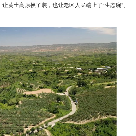
让黄土高原换了装，也让老区人民端上了“生态碗”、