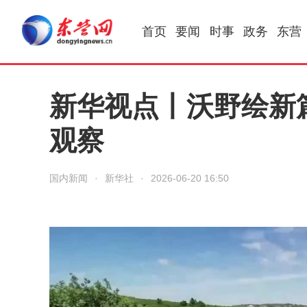
首页
要闻
时事
政务
东营
新华视点丨沃野绘新
观察
国内新闻
·
新华社
·
2026-06-20 16:50