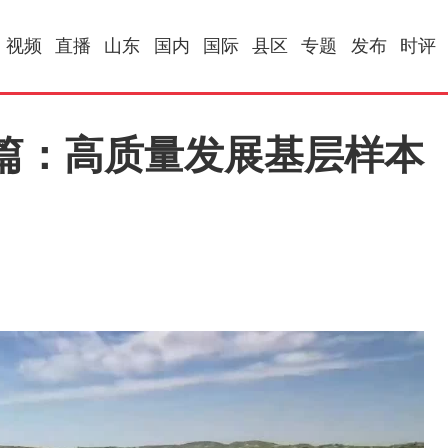
视频
直播
山东
国内
国际
县区
专题
发布
时评
篇：高质量发展基层样本