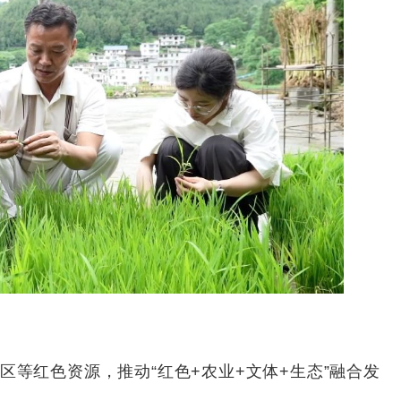
红色资源，推动“红色+农业+文体+生态”融合发