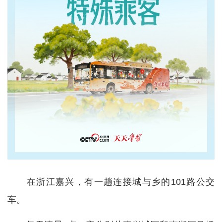
在浙江嘉兴，有一趟连接城与乡的101路公交
车。