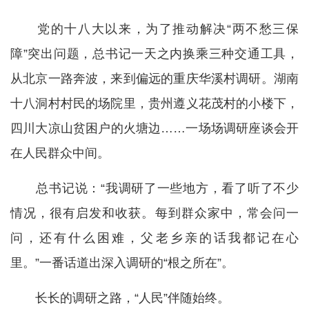
党的十八大以来，为了推动解决“两不愁三保
障”突出问题，总书记一天之内换乘三种交通工具，
从北京一路奔波，来到偏远的重庆华溪村调研。湖南
十八洞村村民的场院里，贵州遵义花茂村的小楼下，
四川大凉山贫困户的火塘边……一场场调研座谈会开
在人民群众中间。
总书记说：“我调研了一些地方，看了听了不少
情况，很有启发和收获。每到群众家中，常会问一
问，还有什么困难，父老乡亲的话我都记在心
里。”一番话道出深入调研的“根之所在”。
长长的调研之路，“人民”伴随始终。