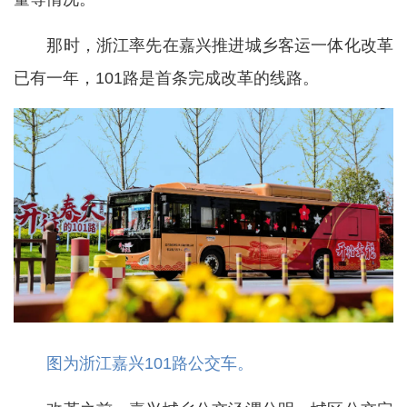
那时，浙江率先在嘉兴推进城乡客运一体化改革
已有一年，101路是首条完成改革的线路。
图为浙江嘉兴101路公交车。