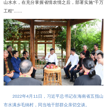
山水水，在充分掌握省情农情之后，部署实施“千万
工程”……
2022年4月11日，习近平总书记在海南省五指山
市水满乡毛纳村，同当地干部群众亲切交谈。