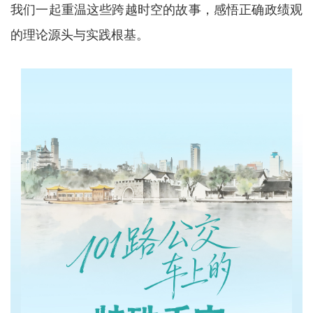
我们一起重温这些跨越时空的故事，感悟正确政绩观
的理论源头与实践根基。