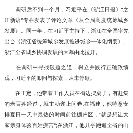
调研后不到一个月，习近平在《浙江日报》“之
江新语”专栏发表了评论文章《从全局高度统筹城乡
发展》。同一年，在习近平主持下，浙江在全国率先
出台《浙江省统筹城乡发展推进城乡一体化纲要》。
浙江全省城乡协调发展的大幕由此拉开。
在调研中寻找破题之道，树立并践行正确政绩
观，习近平的叩问与探索，从未停歇。
在正定，他带着工作人员在街边摆桌子，有赶集
的老百姓经过，就主动递上问卷;在福建，他特意安
排夏日一天中最热的时间前往棚户区，“就是想让大
家亲身体验百姓疾苦”;在浙江，他几乎跑遍全省的山