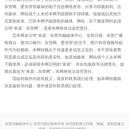
东营网、爱东营等媒体的电子信息网络发布、出售与转载权利。任
何媒体、网站或个人未经本网书面授权不得转载、链接或以其他方
式复制发表。已经本网书面授权的媒体、网站，在下载使用时必须
注明“来源：东营网”，违者本网将依法追究责任。
②本网未注明“来源：东营市融媒体中心、东营日报、东营广播
电视台、黄河口晚刊、东营网、爱东营”的文字、图片和音视频等稿
件均为转载稿，本网转载出于传递更多信息之目的，并不意味着赞
同其观点或证实其内容的真实性。如其他媒体、网站或个人从本网
下载使用，必须保留本网注明的“来源”，并自负版权等法律责任。如
擅自篡改为“来源：东营网”，本网将依法追究责任。
③如对稿件内容有疑义，请及时联系我们处理。如本网转载稿
涉及版权等问题，请作者及时联系我们处理。
东营市融媒体中心 东营日报社版权所有 未经授权禁止转载、摘编、复制及建立