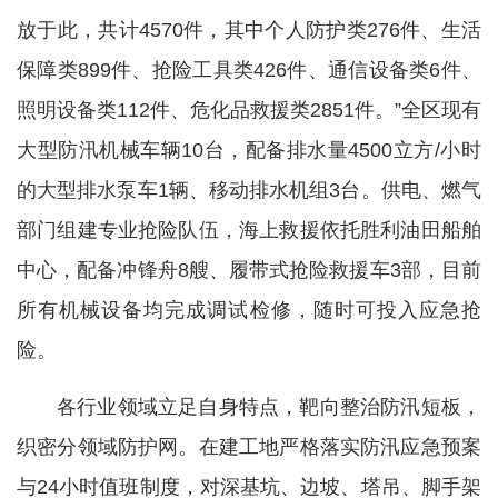
放于此，共计4570件，其中个人防护类276件、生活
保障类899件、抢险工具类426件、通信设备类6件、
照明设备类112件、危化品救援类2851件。”全区现有
大型防汛机械车辆10台，配备排水量4500立方/小时
的大型排水泵车1辆、移动排水机组3台。供电、燃气
部门组建专业抢险队伍，海上救援依托胜利油田船舶
中心，配备冲锋舟8艘、履带式抢险救援车3部，目前
所有机械设备均完成调试检修，随时可投入应急抢
险。
各行业领域立足自身特点，靶向整治防汛短板，
织密分领域防护网。在建工地严格落实防汛应急预案
与24小时值班制度，对深基坑、边坡、塔吊、脚手架