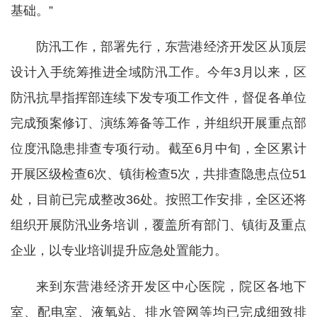
基础。”
防汛工作，部署先行，东营港经济开发区从顶层
设计入手统筹推进全域防汛工作。今年3月以来，区
防汛抗旱指挥部连续下发专项工作文件，督促各单位
完成预案修订、演练筹备等工作，并组织开展重点部
位度汛隐患排查专项行动。截至6月中旬，全区累计
开展区级检查6次、镇街检查5次，共排查隐患点位51
处，目前已完成整改36处。按照工作安排，全区还将
组织开展防汛业务培训，覆盖所有部门、镇街及重点
企业，以专业培训提升应急处置能力。
来到东营港经济开发区中心医院，院区各地下
室、配电室、液氧站、排水管网等均已完成细致排