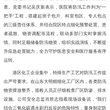
查。党委书记吴庆新表示，医院将防汛工作列为“一
把手”工程，搭建起班子包片、科室包区、专人包点
的三级责任体系。并结合院区特点细化预警处置、患
者疏散、物资调配等流程，联动多部门实时掌握汛
情。同时足额储备防汛物资，组织实战演练，不断提
升应急处置能力，全力守护医患安全和医疗服务有序
运转。
港区化工企业集中，特殊生产工艺对防汛工作提
出严苛要求。在山东大明精细化工厂区内，各类防汛
物资摆放整齐，巡检人员正仔细检查厂区防渗、排水
设施。公司安全总监肖胜志指着现场设备说，“我们
结合三氧化硫遇水剧烈反应的危险特性，量身制定防