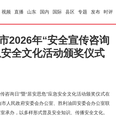
视频
直播
山东
国内
国际
县区
专题
发布
时评
市2026年“安全宣传咨询
急安全文化活动颁奖仪式
全宣传咨询日”暨“居安思危”应急安全文化活动颁奖仪式在
由市人民政府安委会办公室、胜利油田安委会办公室联
公室承办，以多样形式普及安全知识、传播安全文化。