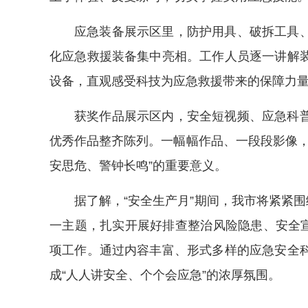
应急装备展示区里，防护用具、破拆工具
化应急救援装备集中亮相。工作人员逐一讲解
设备，直观感受科技为应急救援带来的保障力
获奖作品展示区内，安全短视频、应急科
优秀作品整齐陈列。一幅幅作品、一段段影像，
安思危、警钟长鸣”的重要意义。
据了解，“安全生产月”期间，我市将紧紧围
一主题，扎实开展好排查整治风险隐患、安全宣
项工作。通过内容丰富、形式多样的应急安全
成“人人讲安全、个个会应急”的浓厚氛围。