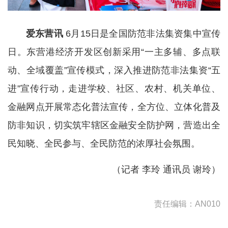
爱东营讯
6月15日是全国防范非法集资集中宣传
日。东营港经济开发区创新采用“一主多辅、多点联
动、全域覆盖”宣传模式，深入推进防范非法集资“五
进”宣传行动，走进学校、社区、农村、机关单位、
金融网点开展常态化普法宣传，全方位、立体化普及
防非知识，切实筑牢辖区金融安全防护网，营造出全
民知晓、全民参与、全民防范的浓厚社会氛围。
（
记者 李玲
通讯员 谢玲
）
责任编辑：AN010