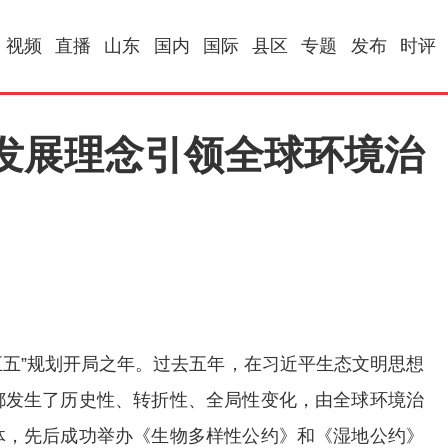
视频
直播
山东
国内
国际
县区
专题
发布
时评
发展理念引领全球环境治
五五”规划开局之年。过去五年，在习近平生态文明思想
都发生了历史性、转折性、全局性变化，由全球环境治
体，先后成功举办《生物多样性公约》和《湿地公约》