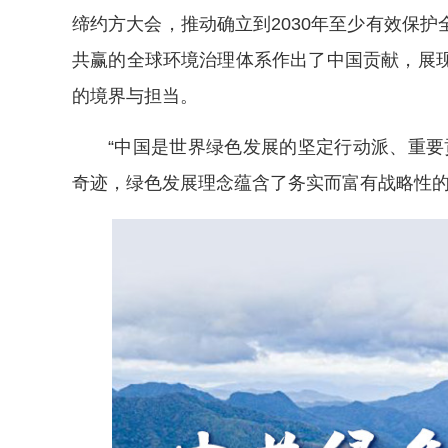
缔约方大会，推动确立到2030年至少有效保护
共赢的全球环境治理体系作出了中国贡献，展
的境界与担当。
“中国是世界绿色发展的坚定行动派、重要
奇迹，绿色发展理念蕴含了务实而富有战略性