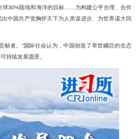
全球30%陆地和海洋的目标……为构建公平合理、合作
现出中国共产党胸怀天下为人类谋进步、为世界谋大同
贡献者。”国际社会认为，中国创造了举世瞩目的生态
的可持续发展愿景。