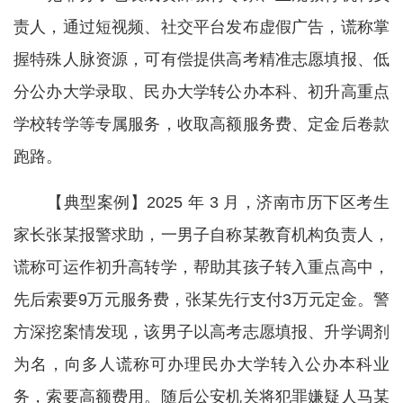
责人，通过短视频、社交平台发布虚假广告，谎称掌
握特殊人脉资源，可有偿提供高考精准志愿填报、低
分公办大学录取、民办大学转公办本科、初升高重点
学校转学等专属服务，收取高额服务费、定金后卷款
跑路。
【典型案例】2025 年 3 月，济南市历下区考生
家长张某报警求助，一男子自称某教育机构负责人，
谎称可运作初升高转学，帮助其孩子转入重点高中，
先后索要9万元服务费，张某先行支付3万元定金。警
方深挖案情发现，该男子以高考志愿填报、升学调剂
为名，向多人谎称可办理民办大学转入公办本科业
务，索要高额费用。随后公安机关将犯罪嫌疑人马某