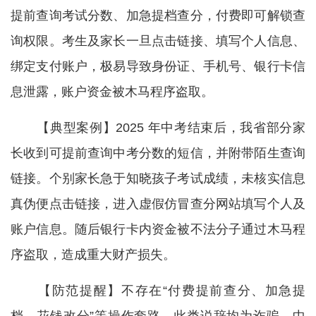
提前查询考试分数、加急提档查分，付费即可解锁查
询权限。考生及家长一旦点击链接、填写个人信息、
绑定支付账户，极易导致身份证、手机号、银行卡信
息泄露，账户资金被木马程序盗取。
【典型案例】2025 年中考结束后，我省部分家
长收到可提前查询中考分数的短信，并附带陌生查询
链接。个别家长急于知晓孩子考试成绩，未核实信息
真伪便点击链接，进入虚假仿冒查分网站填写个人及
账户信息。随后银行卡内资金被不法分子通过木马程
序盗取，造成重大财产损失。
【防范提醒】不存在“付费提前查分、加急提