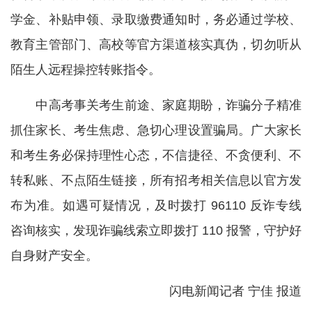
学金、补贴申领、录取缴费通知时，务必通过学校、
教育主管部门、高校等官方渠道核实真伪，切勿听从
陌生人远程操控转账指令。
中高考事关考生前途、家庭期盼，诈骗分子精准
抓住家长、考生焦虑、急切心理设置骗局。广大家长
和考生务必保持理性心态，不信捷径、不贪便利、不
转私账、不点陌生链接，所有招考相关信息以官方发
布为准。如遇可疑情况，及时拨打 96110 反诈专线
咨询核实，发现诈骗线索立即拨打 110 报警，守护好
自身财产安全。
闪电新闻记者 宁佳 报道