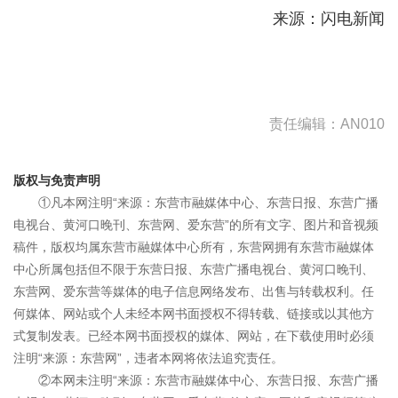
来源：闪电新闻
责任编辑：AN010
版权与免责声明
①凡本网注明“来源：东营市融媒体中心、东营日报、东营广播
电视台、黄河口晚刊、东营网、爱东营”的所有文字、图片和音视频
稿件，版权均属东营市融媒体中心所有，东营网拥有东营市融媒体
中心所属包括但不限于东营日报、东营广播电视台、黄河口晚刊、
东营网、爱东营等媒体的电子信息网络发布、出售与转载权利。任
何媒体、网站或个人未经本网书面授权不得转载、链接或以其他方
式复制发表。已经本网书面授权的媒体、网站，在下载使用时必须
注明“来源：东营网”，违者本网将依法追究责任。
②本网未注明“来源：东营市融媒体中心、东营日报、东营广播