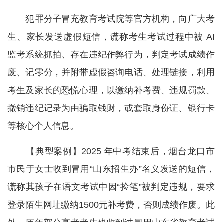
犯罪分子冒充教育考试院等官方机构，向广大考
生、家长发送虚假短信，谎称考生考试过程中被 AI
监考系统抓拍、存在违纪作弊行为，判定考试成绩作
废、记零分，并附带虚假咨询电话、处理链接，利用
考生及家长的恐慌心理，以缴纳补考费、违规罚款、
撤销违纪记录为由骗取钱财，或套取身份证、银行卡
等核心个人信息。
【典型案例】2025 年中考结束后，烟台龙口市
市民于女士收到冒用“山东招生办”名义发送的短信，
谎称其孩子在语文考试中因“捡笔”被判定违规，要求
登录陌生网址缴纳1500元补考费，否则成绩作废。此