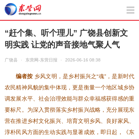
“赶个集、听个理儿” 广饶县创新文
明实践 让党的声音接地气聚人气
广饶县
·
东营网-东营日报
·
2026-06-16 08:38
编者按
乡风文明，是乡村振兴之“魂”，是新时代
农民精神风貌的集中体现，更是衡量一个地区城乡协
调发展水平、社会治理效能与群众幸福感获得感的重
要标尺。为深入贯彻落实乡村振兴战略，充分展现东
营在推进乡村文化振兴、培育文明乡风、良好家风、
淳朴民风方面的生动实践与显著成效，即日起，《东