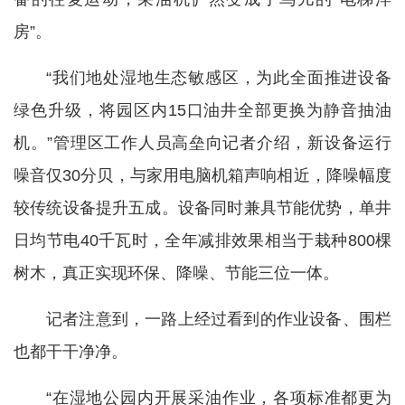
房”。
“我们地处湿地生态敏感区，为此全面推进设备
绿色升级，将园区内15口油井全部更换为静音抽油
机。”管理区工作人员高垒向记者介绍，新设备运行
噪音仅30分贝，与家用电脑机箱声响相近，降噪幅度
较传统设备提升五成。设备同时兼具节能优势，单井
日均节电40千瓦时，全年减排效果相当于栽种800棵
树木，真正实现环保、降噪、节能三位一体。
记者注意到，一路上经过看到的作业设备、围栏
也都干干净净。
“在湿地公园内开展采油作业，各项标准都更为