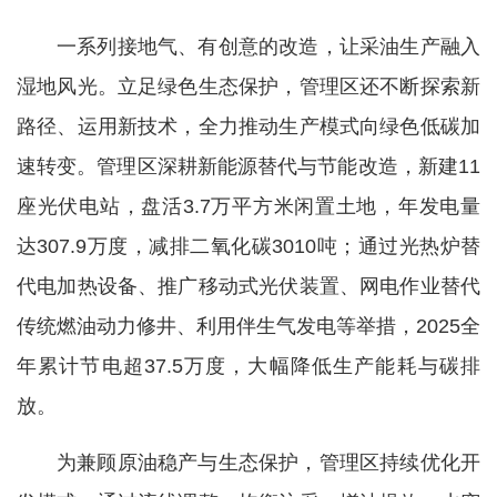
一系列接地气、有创意的改造，让采油生产融入
湿地风光。立足绿色生态保护，管理区还不断探索新
路径、运用新技术，全力推动生产模式向绿色低碳加
速转变。管理区深耕新能源替代与节能改造，新建11
座光伏电站，盘活3.7万平方米闲置土地，年发电量
达307.9万度，减排二氧化碳3010吨；通过光热炉替
代电加热设备、推广移动式光伏装置、网电作业替代
传统燃油动力修井、利用伴生气发电等举措，2025全
年累计节电超37.5万度，大幅降低生产能耗与碳排
放。
为兼顾原油稳产与生态保护，管理区持续优化开