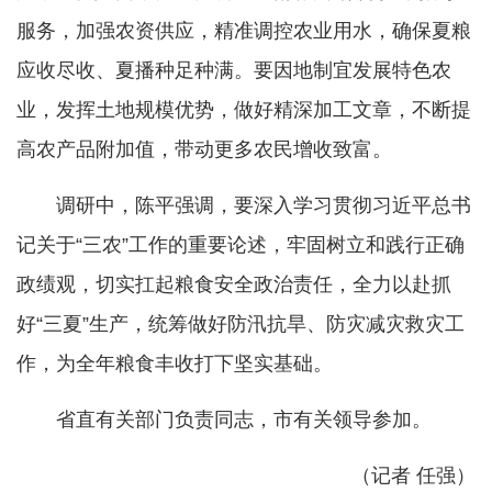
服务，加强农资供应，精准调控农业用水，确保夏粮
应收尽收、夏播种足种满。要因地制宜发展特色农
业，发挥土地规模优势，做好精深加工文章，不断提
高农产品附加值，带动更多农民增收致富。
调研中，陈平强调，要深入学习贯彻习近平总书
记关于“三农”工作的重要论述，牢固树立和践行正确
政绩观，切实扛起粮食安全政治责任，全力以赴抓
好“三夏”生产，统筹做好防汛抗旱、防灾减灾救灾工
作，为全年粮食丰收打下坚实基础。
省直有关部门负责同志，市有关领导参加。
（记者 任强）