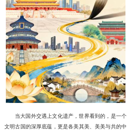
当大国外交遇上文化遗产，世界看到的，是一个
文明古国的深厚底蕴，更是各美其美、美美与共的中