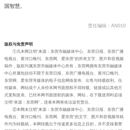
国智慧。
责任编辑：AN010
版权与免责声明
①凡本网注明“来源：东营市融媒体中心、东营日报、东营广播
电视台、黄河口晚刊、东营网、爱东营”的所有文字、图片和音视频
稿件，版权均属东营市融媒体中心所有，东营网拥有东营市融媒体
中心所属包括但不限于东营日报、东营广播电视台、黄河口晚刊、
东营网、爱东营等媒体的电子信息网络发布、出售与转载权利。任
何媒体、网站或个人未经本网书面授权不得转载、链接或以其他方
式复制发表。已经本网书面授权的媒体、网站，在下载使用时必须
注明“来源：东营网”，违者本网将依法追究责任。
②本网未注明“来源：东营市融媒体中心、东营日报、东营广播
电视台、黄河口晚刊、东营网、爱东营”的文字、图片和音视频等稿
件均为转载稿，本网转载出于传递更多信息之目的，并不意味着赞