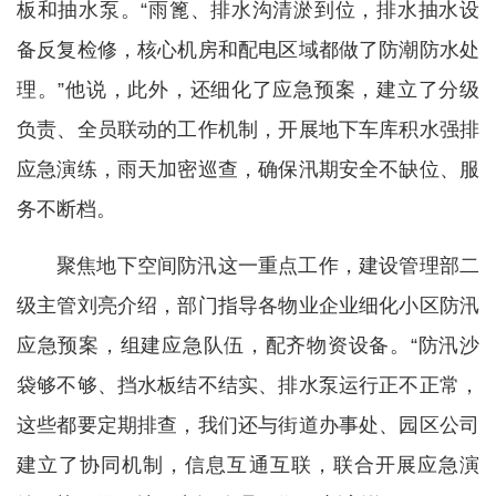
板和抽水泵。“雨篦、排水沟清淤到位，排水抽水设
备反复检修，核心机房和配电区域都做了防潮防水处
理。”他说，此外，还细化了应急预案，建立了分级
负责、全员联动的工作机制，开展地下车库积水强排
应急演练，雨天加密巡查，确保汛期安全不缺位、服
务不断档。
聚焦地下空间防汛这一重点工作，建设管理部二
级主管刘亮介绍，部门指导各物业企业细化小区防汛
应急预案，组建应急队伍，配齐物资设备。“防汛沙
袋够不够、挡水板结不结实、排水泵运行正不正常，
这些都要定期排查，我们还与街道办事处、园区公司
建立了协同机制，信息互通互联，联合开展应急演