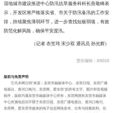
湿地城市建设推进中心防汛抗旱服务科科长燕敬峰表
示，开发区将严格落实省、市关于防汛备汛的工作安
排，持续聚焦薄弱环节，进一步查找短板弱项，有效
防范化解风险，确保平安度汛。
（
记者 衣笠玮 宋少双
通讯员 孙光辉
）
责任编辑：AN010
版权与免责声明
①凡本网注明“来源：东营市融媒体中心、东营日报、东营广播
电视台、黄河口晚刊、东营网、爱东营”的所有文字、图片和音视频
稿件，版权均属东营市融媒体中心所有，东营网拥有东营市融媒体
中心所属包括但不限于东营日报、东营广播电视台、黄河口晚刊、
东营网、爱东营等媒体的电子信息网络发布、出售与转载权利。任