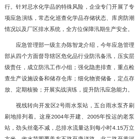
行。针对忌水化学品的特殊风险，企业专门开展了专
项应急演练，常态化巡查化学品存储状态、库房防潮
情况以及厂区排水系统，全方位保障汛期生产安全。
应急管理部一级主办陈智龙介绍，今年应急管理
部从四个方面督导辖区危化品行业防汛备汛，压实层
级责任，成立防汛工作小组；强化隐患排查，重点检
查生产设施设备和储存仓库；细化物资储备，定点存
放、定期核验；开展实战演练，提升防汛应急能力。
视线转向开发区2号雨水泵站，五台雨水泵齐刷
刷地排列着。这座2004年开建、2005年投运的老泵
站，劲头丝毫不减，总排水流量达到每小时4.15万立