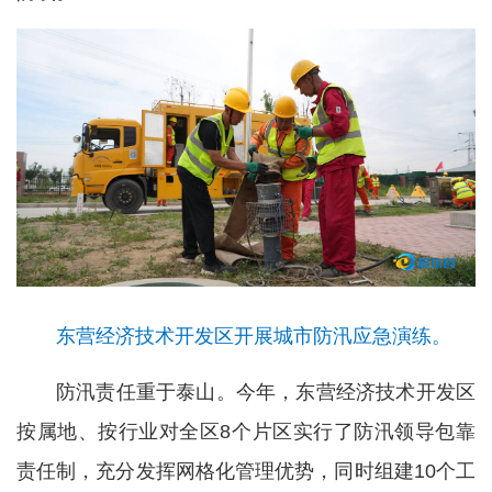
东营经济技术开发区开展城市防汛应急演练。
防汛责任重于泰山。今年，东营经济技术开发区
按属地、按行业对全区8个片区实行了防汛领导包靠
责任制，充分发挥网格化管理优势，同时组建10个工