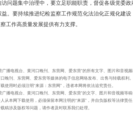
信访问题集中治理中，要立足职能职责，督促各级党委政
权益。要持续推进纪检监察工作规范化法治化正规化建设
监察工作高质量发展提供有力支撑。
营广播电视台、黄河口晚刊、东营网、爱东营”的所有文字、图片和音视
河口晚刊、东营网、爱东营等媒体的电子信息网络发布、出售与转载权利
载使用时必须注明“来源：东营网”，违者本网将依法追究责任。
营广播电视台、黄河口晚刊、东营网、爱东营”的文字、图片和音视频等
人从本网下载使用，必须保留本网注明的“来源”，并自负版权等法律责任
转载稿涉及版权等问题，请作者及时联系我们处理。