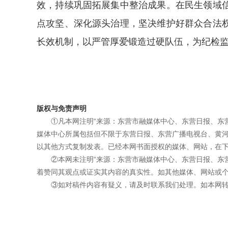
效，持续巩固拓展集中整治成果。在民生领域
点攻坚、深化源头治理，坚决维护好群众合法
长效机制，以严管厚爱锻造过硬队伍，为纪检
版权与免责声明
①凡本网注明“来源：东营市融媒体中心、东营日报、东
媒体中心所属包括但不限于东营日报、东营广播电视台、黄
以其他方式复制发表。已经本网书面授权的媒体、网站，在下
②本网未注明“来源：东营市融媒体中心、东营日报、东
着赞同其观点或证实其内容的真实性。如其他媒体、网站或个
③如对稿件内容有疑义，请及时联系我们处理。如本网