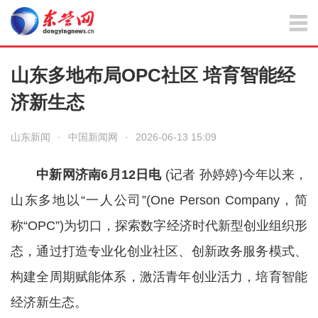
山东多地布局OPC社区 培育智能经
济新生态
山东新闻
·
中国新闻网
·
2026-06-13 15:09
中新网济南6月12日电
(记者 孙婷婷)今年以来，
山东多地以“一人公司”(One Person Company，简
称“OPC”)为切口，探索数字经济时代新型创业组织形
态，通过打造专业化创业社区、创新政务服务模式、
构建全周期赋能体系，激活青年创业活力，培育智能
经济新生态。