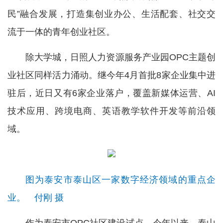
民”融合发展，打造集创业办公、生活配套、社交交
流于一体的青年创业社区。
除大学城，日照人力资源服务产业园OPC主题创
业社区同样活力涌动。继今年4月首批8家企业集中进
驻后，近日又有6家企业落户，覆盖新媒体运营、AI
技术应用、跨境电商、英语教学软件开发等前沿领
域。
图为泰安市泰山区一家数字经济领域的重点企
业。 付刚 摄