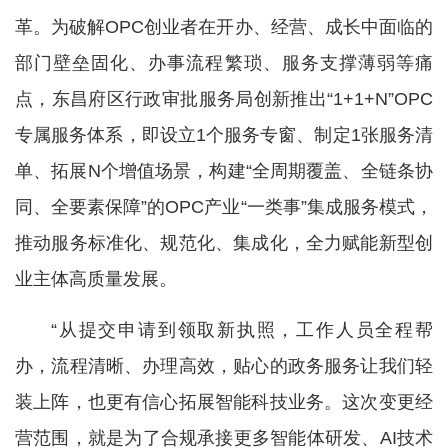
革。为破解OPC创业者在开办、经营、成长中面临的
部门壁垒固化、办事流程繁琐、服务支撑薄弱等痛
点，东昌府区行政审批服务局创新推出“1+1+N”OPC
专属服务体系，即设立1个服务专窗、制定1张服务清
单、拓展N个增值场景，构建“全周期覆盖、全链条协
同、全要素保障”的OPC产业“一类事”集成服务模式，
推动服务标准化、规范化、集成化，全力赋能新型创
业主体高质量发展。
“从提交申请到领取新执照，工作人员全程帮
办，流程清晰、办理高效，贴心的政务服务让我们轻
装上阵，也更有信心拓展智能科技业务。这次变更经
营范围，就是为了合规承接更多智能体研发、AI技术