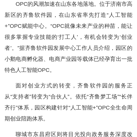
OPC的风潮加速在山东各地落地。位于济南市高
新区的齐鲁软件园，在山东省率先打造“人工智能
+”OPC赋能中心。“OPC就像未来产业的种苗，能让
很多掌握专业技能的‘打工人’，有机会转变为‘创业
者’。”据齐鲁软件园发展中心工作人员介绍，园区的
小鹅电商孵化器、电商产业园等载体已经孕育出一批
特色人工智能OPC。
面对创业方式的转变，齐鲁软件园的服务正
从“支持者”转变为“合伙人”。依托“齐鲁梦工场”“长伴
齐行”体系，园区构建针对“人工智能+”OPC全生命周
期创业陪跑体系。
聊城市东昌府区则将目光投向政务服务深度改