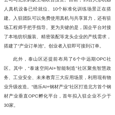
人真机设备已经就位、10个标准化训练场景正在搭
建。入驻团队可以免费使用真机与共享算力，还有驻
场工程师手把手指导。更为关键的是，国企平台对接
了本地纺织服装、精密装配等龙头企业的产线需求，
搭建了“产业订单池”。创业者入驻即可接到订单。
此外，泰山区还提前布局了6个中远期OPC社
区。其中，“泰速空间AI+智能制造”社区聚焦智慧政
务、工业安全、未来教育三大应用场景，利用现有物
业升级改造。“德乐AI+钢材产业”社区打造北方首个钢
材产业垂直OPC孵化平台，首年拟入驻企业不少于
30家。