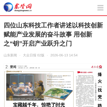
四位山东科技工作者讲述以科技创新
赋能产业发展的奋斗故事 用创新
之“钥”开启产业跃升之门
山东新闻
·
大众日报 02版
·
2026-06-13 14:54