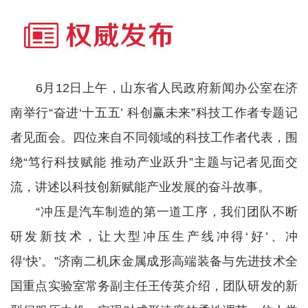
6月12日上午，山东省人民政府新闻办公室在济
南举行“奋进‘十五五’ 科创赢未来”科技工作者专题记
者见面会。四位来自不同领域的科技工作者代表，围
绕“笃行科技赋能 推动产业跃升”主题与记者见面交
流，讲述以科技创新赋能产业发展的奋斗故事。
“冲压是汽车制造的第一道工序，我们团队不断
研发新技术，让大型冲压生产线冲得‘好’、冲
得‘快’。”济南二机床金属成形高端装备与先进技术全
国重点实验室常务副主任王传英介绍，团队研发的新