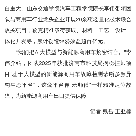
自重大。山东交通学院汽车工程学院院长李伟带领团
队与商用车行业龙头企业开展20余项轻量化技术联合
攻关项目，攻克精准载荷获取、材料—工艺—设计一
体化开发等，累计创造经济效益超百亿元。
“我们把AI大模型与新能源商用车紧密结合。”李
伟介绍，团队2025年获批济南市科技局揭榜挂帅项
目“基于大模型的新能源商用车故障检测诊断多源异
构生态平台”，这套平台像“老师傅”一样精准定位故
障，为新能源商用车出口提供保障。
记者 戴岳 王亚楠