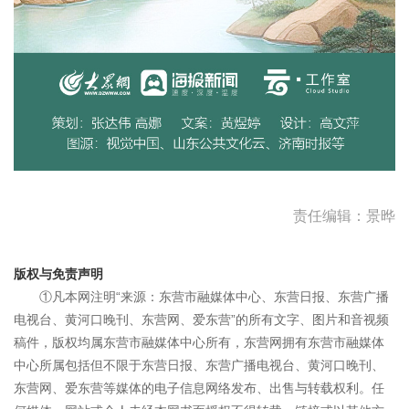
责任编辑：景晔
版权与免责声明
①凡本网注明“来源：东营市融媒体中心、东营日报、东营广播
电视台、黄河口晚刊、东营网、爱东营”的所有文字、图片和音视频
稿件，版权均属东营市融媒体中心所有，东营网拥有东营市融媒体
中心所属包括但不限于东营日报、东营广播电视台、黄河口晚刊、
东营网、爱东营等媒体的电子信息网络发布、出售与转载权利。任