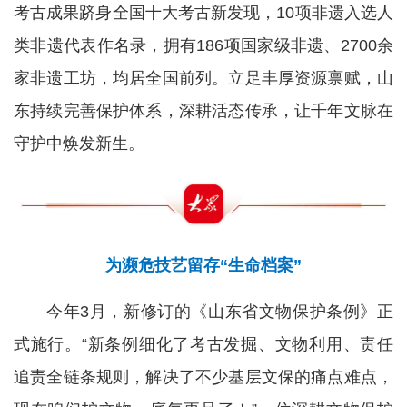
考古成果跻身全国十大考古新发现，10项非遗入选人
类非遗代表作名录，拥有186项国家级非遗、2700余
家非遗工坊，均居全国前列。立足丰厚资源禀赋，山
东持续完善保护体系，深耕活态传承，让千年文脉在
守护中焕发新生。
为濒危技艺留存“生命档案”
今年3月，新修订的《山东省文物保护条例》正
式施行。“新条例细化了考古发掘、文物利用、责任
追责全链条规则，解决了不少基层文保的痛点难点，