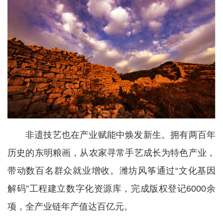
非遗技艺也在产业赋能中焕发新生。拥有两百年
历史的东明粮画，从农家寻常手艺成长为特色产业，
带动数百名群众就业增收。潍坊风筝通过“文化基因
解码”工程建立数字化资源库，完成版权登记6000余
项，全产业链年产值达百亿元。