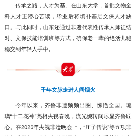
传承之路，人才为基。在山东大学，首批文物全
科人才正潜心苦读，毕业后将填补基层文保人才缺
口。与此同时，山东还通过非遗代表性传承人师徒结
对、文保技能培训班等方式，确保老一辈的绝活儿稳
稳交到年轻人手中。
千年文脉走进人间烟火
今年以来，齐鲁非遗频频出圈、惊艳全国。琉
璃“十二花神”亮相央视春晚，流光婉转间尽显齐鲁匠
心。在2026年央视非遗晚会上，“庄子传说”等五项非