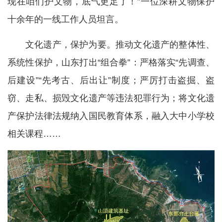
现在咱们护文物，底气更足了！”一位深耕文物保护
十余年的一线工作人员坦言。
文化遗产，保护为要。推动文化遗产的整体性、
系统性保护，山东打出“组合拳”：严格落实“先调查、
后建设”“先考古、后出让”制度；严厉打击盗掘、盗
窃、走私、损毁文化遗产等违法犯罪行为；将文化遗
产保护法律法规纳入国民教育体系，融入大中小学校
相关课程……