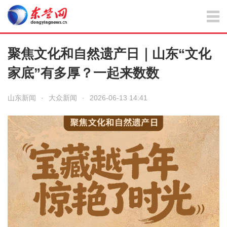
聚焦文化和自然遗产日｜山东“文化
家底”有多厚？一起来数数
山东新闻
·
大众新闻
·
2026-06-13 14:41