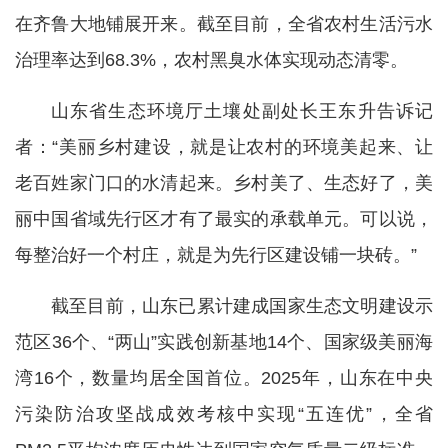
在齐鲁大地铺展开来。截至目前，全省农村生活污水
治理率达到68.3%，农村黑臭水体实现动态清零。
山东省生态环境厅土壤处副处长王东升告诉记
者：“美丽乡村建设，就是让农村的环境美起来、让
老百姓家门口的水清起来。乡村美了、生态好了，美
丽中国省域先行区才有了最实的承载单元。可以说，
每整治好一个村庄，就是为先行区建设铺一块砖。”
截至目前，山东已累计建成国家生态文明建设示
范区36个、“两山”实践创新基地14个、国家级美丽海
湾16个，数量均居全国首位。2025年，山东在中央
污染防治攻坚战成效考核中实现“五连优”，全省