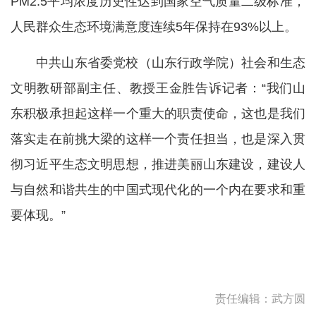
PM2.5平均浓度历史性达到国家空气质量二级标准，
人民群众生态环境满意度连续5年保持在93%以上。
中共山东省委党校（山东行政学院）社会和生态
文明教研部副主任、教授王金胜告诉记者：“我们山
东积极承担起这样一个重大的职责使命，这也是我们
落实走在前挑大梁的这样一个责任担当，也是深入贯
彻习近平生态文明思想，推进美丽山东建设，建设人
与自然和谐共生的中国式现代化的一个内在要求和重
要体现。”
责任编辑：武方圆