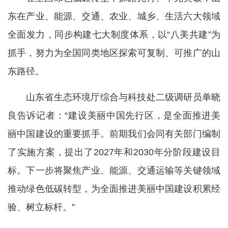
东在产业、能源、交通、农业、城乡、生活六大领域
全面发力，同步构建七大制度体系，以“八美共建”为
抓手，努力为全国同类地区探索可复制、可推广的山
东路径。
山东省生态环境厅综合与科技处二级调研员单晓
良告诉记者：“建设美丽中国先行区，是全面推进美
丽中国建设的重要抓手。前期我们会同有关部门编制
了实施方案，提出了2027年和2030年分阶段建设目
标。下一步将聚焦产业、能源、交通运输等关键领域
推动绿色低碳转型，为全面推进美丽中国建设积累经
验、树立标杆。”