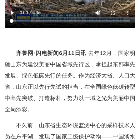
齐鲁网·闪电新闻6月11日讯
去年12月，国家明
确山东为建设美丽中国省域先行区，承担起东部率先
发展、绿色低碳先行的任务。作为经济大省、人口大
省，山东正以先行先试的担当，在全国绿色低碳转型
中率先突破、打造标杆，努力以一域之光为美丽中国
全局添彩。
不久前，山东省生态环境监测中心的采样技术人
员在东平湖，发现了国家二级保护动物——中国淡水