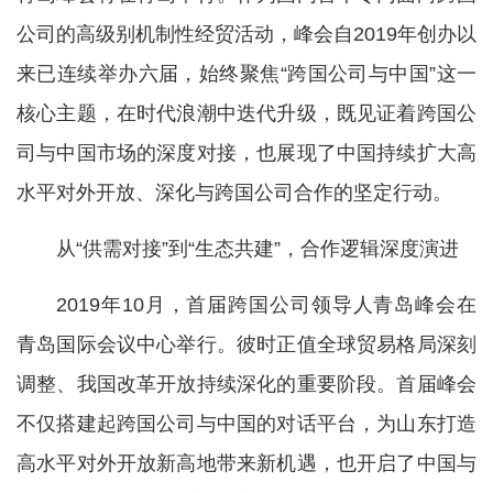
公司的高级别机制性经贸活动，峰会自2019年创办以
来已连续举办六届，始终聚焦“跨国公司与中国”这一
核心主题，在时代浪潮中迭代升级，既见证着跨国公
司与中国市场的深度对接，也展现了中国持续扩大高
水平对外开放、深化与跨国公司合作的坚定行动。
从“供需对接”到“生态共建”，合作逻辑深度演进
2019年10月，首届跨国公司领导人青岛峰会在
青岛国际会议中心举行。彼时正值全球贸易格局深刻
调整、我国改革开放持续深化的重要阶段。首届峰会
不仅搭建起跨国公司与中国的对话平台，为山东打造
高水平对外开放新高地带来新机遇，也开启了中国与