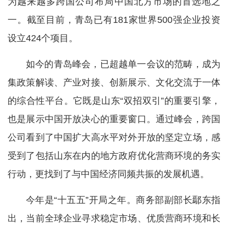
为越来越多跨国公司布局中国北方市场的首选地之
一。截至目前，青岛已有181家世界500强企业投资
设立424个项目。
如今的青岛峰会，已超越单一会议的范畴，成为
集政策解读、产业对接、创新展示、文化交流于一体
的综合性平台。它既是山东“双招双引”的重要引擎，
也是展示中国开放决心的重要窗口。通过峰会，跨国
公司看到了中国扩大高水平对外开放的坚定立场，感
受到了包括山东在内的地方政府优化营商环境的务实
行动，更找到了与中国经济同频共振的发展机遇。
今年是“十五五”开局之年。商务部副部长鄢东指
出，当前全球企业寻求稳定市场、优质营商环境和长