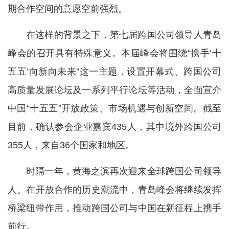
期合作空间的意愿空前强烈。
在这样的背景之下，第七届跨国公司领导人青岛
峰会的召开具有特殊意义。本届峰会将围绕“携手‘十
五五’向新向未来”这一主题，设置开幕式、跨国公司
高质量发展论坛及一系列平行论坛等活动，全面宣介
中国“十五五”开放政策、市场机遇与创新空间。截至
目前，确认参会企业嘉宾435人，其中境外跨国公司
355人，来自36个国家和地区。
时隔一年，黄海之滨再次迎来全球跨国公司领导
人。在开放合作的历史潮流中，青岛峰会将继续发挥
桥梁纽带作用，推动跨国公司与中国在新征程上携手
前行。