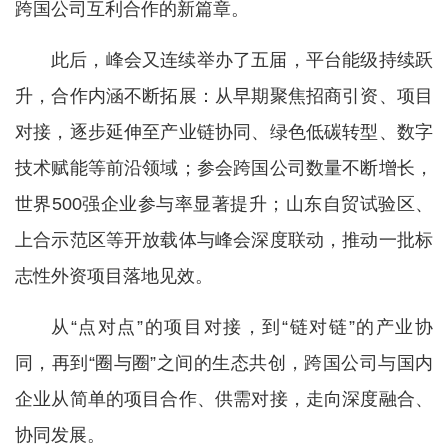
跨国公司互利合作的新篇章。
此后，峰会又连续举办了五届，平台能级持续跃
升，合作内涵不断拓展：从早期聚焦招商引资、项目
对接，逐步延伸至产业链协同、绿色低碳转型、数字
技术赋能等前沿领域；参会跨国公司数量不断增长，
世界500强企业参与率显著提升；山东自贸试验区、
上合示范区等开放载体与峰会深度联动，推动一批标
志性外资项目落地见效。
从“点对点”的项目对接，到“链对链”的产业协
同，再到“圈与圈”之间的生态共创，跨国公司与国内
企业从简单的项目合作、供需对接，走向深度融合、
协同发展。