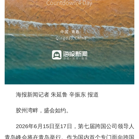
海报新闻记者 朱延鲁 辛振东 报道
胶州湾畔，盛会如约。
2026年6月15日至17日，第七届跨国公司领导人
青岛峰会将在青岛举行。作为国内首个专门面向跨国