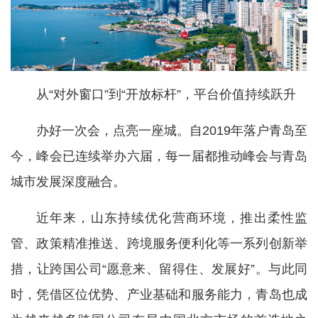
从“对外窗口”到“开放标杆”，平台价值持续跃升
办好一次会，点亮一座城。自2019年落户青岛至
今，峰会已连续举办六届，每一届都推动峰会与青岛
城市发展深度融合。
近年来，山东持续优化营商环境，推出柔性监
管、政策精准推送、跨境服务便利化等一系列创新举
措，让跨国公司“愿意来、留得住、发展好”。与此同
时，凭借区位优势、产业基础和服务能力，青岛也成