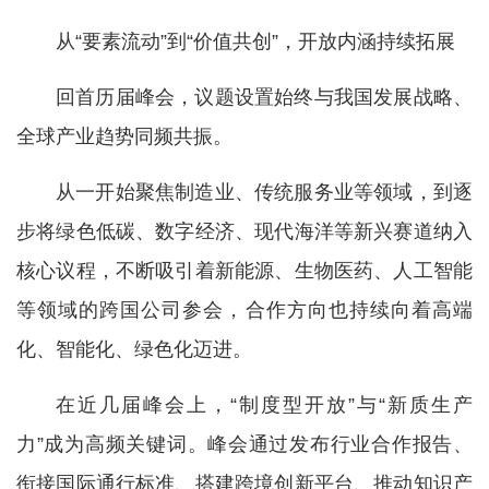
从“要素流动”到“价值共创”，开放内涵持续拓展
回首历届峰会，议题设置始终与我国发展战略、
全球产业趋势同频共振。
从一开始聚焦制造业、传统服务业等领域，到逐
步将绿色低碳、数字经济、现代海洋等新兴赛道纳入
核心议程，不断吸引着新能源、生物医药、人工智能
等领域的跨国公司参会，合作方向也持续向着高端
化、智能化、绿色化迈进。
在近几届峰会上，“制度型开放”与“新质生产
力”成为高频关键词。峰会通过发布行业合作报告、
衔接国际通行标准、搭建跨境创新平台、推动知识产