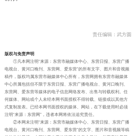
责任编辑：武方圆
版权与免责声明
①凡本网注明“来源：东营市融媒体中心、东营日报、东营广播
电视台、黄河口晚刊、东营网、爱东营”的所有文字、图片和音视频
稿件，版权均属东营市融媒体中心所有，东营网拥有东营市融媒体
中心所属包括但不限于东营日报、东营广播电视台、黄河口晚刊、
东营网、爱东营等媒体的电子信息网络发布、出售与转载权利。任
何媒体、网站或个人未经本网书面授权不得转载、链接或以其他方
式复制发表。已经本网书面授权的媒体、网站，在下载使用时必须
注明“来源：东营网”，违者本网将依法追究责任。
②本网未注明“来源：东营市融媒体中心、东营日报、东营广播
电视台、黄河口晚刊、东营网、爱东营”的文字、图片和音视频等稿