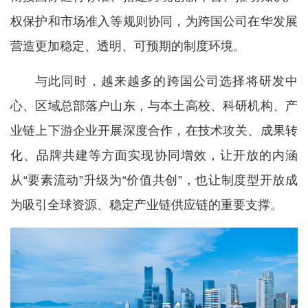
权保护和市场准入等规则协同，为跨国公司在华发展
营造更加稳定、透明、可预期的制度环境。
与此同时，越来越多的跨国公司选择将研发中
心、区域总部落户山东，与本土高校、科研机构、产
业链上下游企业开展深度合作，在技术攻关、成果转
化、品牌共建等方面实现协同增效，让开放的内涵
从“要素流动”升级为“价值共创”，也让制度型开放成
为吸引全球资源、稳定产业链供应链的重要支撑。