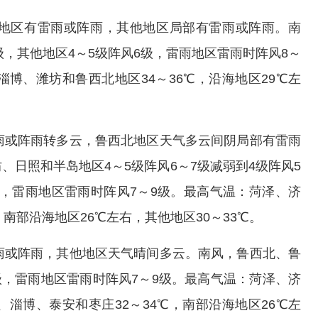
中地区有雷雨或阵雨，其他地区局部有雷雨或阵雨。南
级，其他地区4～5级阵风6级，雷雨地区雷雨时阵风8～
博、潍坊和鲁西北地区34～36℃，沿海地区29℃左
雨或阵雨转多云，鲁西北地区天气多云间阴局部有雷雨
日照和半岛地区4～5级阵风6～7级减弱到4级阵风5
级，雷雨地区雷雨时阵风7～9级。最高气温：菏泽、济
南部沿海地区26℃左右，其他地区30～33℃。
雨或阵雨，其他地区天气晴间多云。南风，鲁西北、鲁
级，雷雨地区雷雨时阵风7～9级。最高气温：菏泽、济
淄博、泰安和枣庄32～34℃，南部沿海地区26℃左