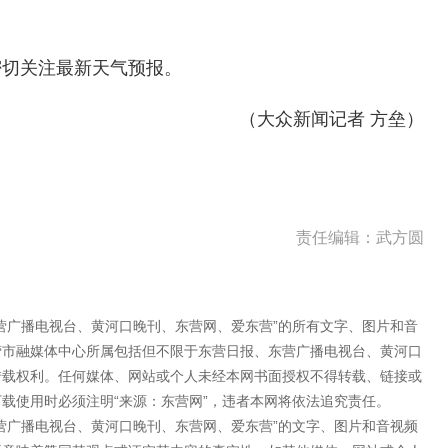
密切关注最新天气预报。
（大众新闻记者 方垒）
责任编辑：武方圆
营广播电视台、黄河口晚刊、东营网、爱东营”的所有文字、图片和音
营市融媒体中心所属包括但不限于东营日报、东营广播电视台、黄河口
转载权利。任何媒体、网站或个人未经本网书面授权不得转载、链接或
载使用时必须注明“来源：东营网”，违者本网将依法追究责任。
营广播电视台、黄河口晚刊、东营网、爱东营”的文字、图片和音视频