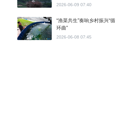
2026-06-09 07:40
“渔菜共生”奏响乡村振兴“循
环曲”
2026-06-08 07:45