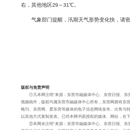
右，其他地区29～31℃。
气象部门提醒，汛期天气形势变化快，请
版权与免责声明
①凡本网注明“来源：东营市融媒体中心、东营日报、东
视频稿件，版权均属东营市融媒体中心所有，东营网拥有东
晚刊、东营网、爱东营等媒体的电子信息网络发布、出售与
以其他方式复制发表。已经本网书面授权的媒体、网站，在下
②本网未注明“来源：东营市融媒体中心、东营日报、东