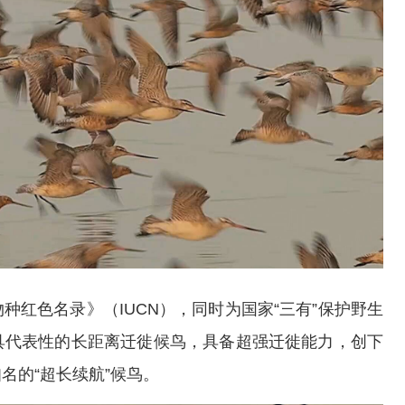
红色名录》（IUCN），同时为国家“三有”保护野生
具代表性的长距离迁徙候鸟，具备超强迁徙能力，创下
名的“超长续航”候鸟。