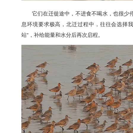
它们在迁徙途中，不进食不喝水，也很少
息环境要求极高，北迁过程中，往往会选择我
站”，补给能量和水分后再次启程。