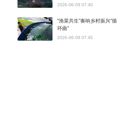
2026-06-09 07:40
“渔菜共生”奏响乡村振兴“循
环曲”
2026-06-08 07:45