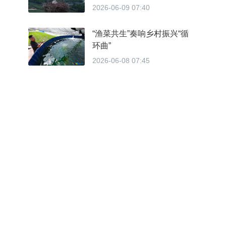
2026-06-09 07:40
“渔菜共生”奏响乡村振兴“循
环曲”
2026-06-08 07:45