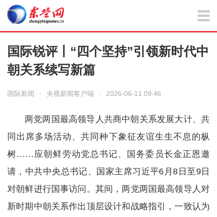
国际锐评丨“四个坚持”引领新时代中
朝关系续写新篇
国际新闻
·
央视新闻客户端
·
2026-06-11 09:46
两党两国最高领导人共商中朝关系发展大计、共
同出席多场活动、共同种下象征友谊生生不息的枞
树……应朝鲜劳动党总书记、国务委员长金正恩邀
请，中共中央总书记、国家主席习近平6月8日至9日
对朝鲜进行国事访问。其间，两党两国最高领导人对
新时期中朝关系作出顶层设计和战略指引，一致认为