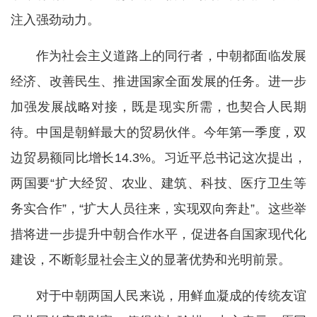
注入强劲动力。
作为社会主义道路上的同行者，中朝都面临发展
经济、改善民生、推进国家全面发展的任务。进一步
加强发展战略对接，既是现实所需，也契合人民期
待。中国是朝鲜最大的贸易伙伴。今年第一季度，双
边贸易额同比增长14.3%。习近平总书记这次提出，
两国要“扩大经贸、农业、建筑、科技、医疗卫生等
务实合作”，“扩大人员往来，实现双向奔赴”。这些举
措将进一步提升中朝合作水平，促进各自国家现代化
建设，不断彰显社会主义的显著优势和光明前景。
对于中朝两国人民来说，用鲜血凝成的传统友谊