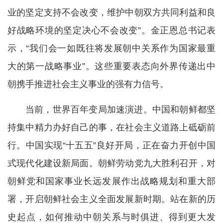
业的坚定支持不会改变，维护中朝双方共同利益和良
好战略环境的坚定决心不会改变”。金正恩总书记表
示，“我们会一如既往将发展朝中关系作为国家最重
大的第一战略事业”。这些重要表态向外界传递出中
朝携手推进社会主义事业的强有力信号。
当前，世界百年变局加速演进。中国和朝鲜都坚
持集中精力办好自己的事，在社会主义道路上砥砺前
行。中国实现“十五五”良好开局，正在奋力开创中国
式现代化建设新局面。朝鲜劳动党九大胜利召开，对
朝鲜党和国家事业长远发展作出战略规划和重大部
署，开启朝鲜社会主义全面发展新时期。站在新的历
史起点，如何推动中朝关系与时俱进、得到更大发