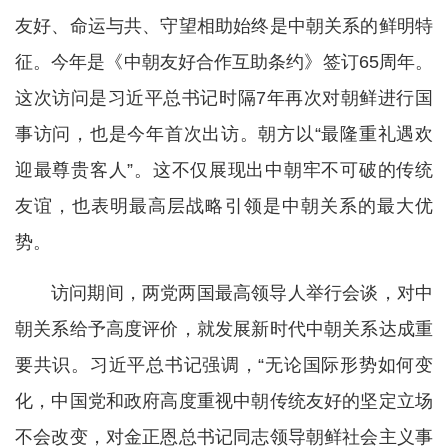
友好、命运与共、守望相助始终是中朝关系的鲜明特
征。今年是《中朝友好合作互助条约》签订65周年。
这次访问是习近平总书记时隔7年再次对朝鲜进行国
事访问，也是今年首次出访。朝方以“最隆重礼遇欢
迎最尊贵客人”。这不仅展现出中朝牢不可破的传统
友谊，也表明最高层战略引领是中朝关系的最大优
势。
访问期间，两党两国最高领导人举行会谈，对中
朝关系给予高度评价，就发展新时代中朝关系达成重
要共识。习近平总书记强调，“无论国际形势如何变
化，中国党和政府高度重视中朝传统友好的坚定立场
不会改变，对金正恩总书记同志领导朝鲜社会主义事