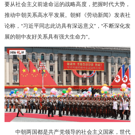
要从社会主义前途命运的战略高度，把握时代大势，
推动中朝关系高水平发展。朝鲜《劳动新闻》发表社
论称，“习近平同志此访具有深远意义”，“不断深化发
展的朝中友好关系具有强大生命力”。
中朝两国都是共产党领导的社会主义国家，世代