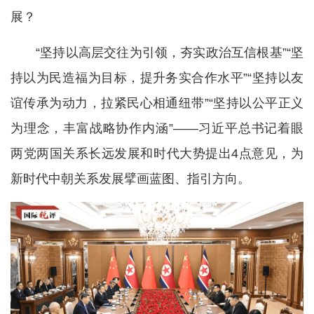
展？
“坚持以高层交往为引领，夯实政治互信根基”“坚
持以为民造福为目标，提升务实合作水平”“坚持以友
谊传承为动力，拉紧民心相通纽带”“坚持以公平正义
为理念，丰富战略协作内涵”——习近平总书记着眼
两党两国关系长远发展和时代大势提出4点意见，为
新时代中朝关系发展擘画蓝图、指引方向。