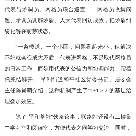
代表与矛调员、网格员联合巡查——网格员收集问
题、矛调员调解矛盾、人大代表回访成效，把矛盾纠
纷化解在萌芽状态。
“一条楼道、一个小区，问题看起来小，但解决
不好就会变成大矛盾。代表进网格，不是取代网格员
的日常工作，而是用代表的公信力和协调能力，帮着
把死结解开。”垦利街道和平社区党委书记、居委会
主任陈肖萌介绍，这种机制产生了“1+1＞2”的基层治
理叠加效应。
除了“平和茶社”饮茶议事，联络站还设有二楼集
中学习室和阅读室，方便代表之间学习交流。同时，