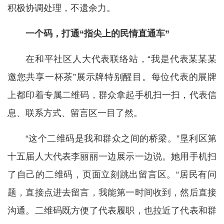
积极协调处理，不遗余力。
一个码，打通“指尖上的民情直通车”
在和平社区人大代表联络站，“我是代表某某某
邀您共享一杯茶”展示牌特别醒目。每位代表的展牌
上都印着专属二维码，群众拿起手机扫一扫，代表信
息、联系方式、留言区一目了然。
“这个二维码是我和群众之间的桥梁。”垦利区第
十五届人大代表李丽丽一边展示一边说。她用手机扫
了自己的二维码，页面立刻跳出留言区。“居民有问
题，直接点进去留言，我能第一时间收到，然后直接
沟通。二维码既方便了代表履职，也拉近了代表和群