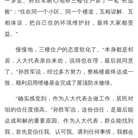
一箩筐。孙胜军耐心地帮三楼住户算了一笔“长远
账”：“住在同一个小区、同一个楼道，互相谅解、互
相体谅，把自己住的环境维护好，最终大家都受
益。”
慢慢地，三楼住户的态度软化了。“本身都是邻
居，人大代表亲自来劝，说得也在理，最后就同意
了。”孙胜军说，经过多方努力，整栋楼最终达成一
致，顺利启用维修基金完成了屋顶防水修缮。
“确实感觉到，作为人大代表去做工作，居民对
咱的信任度很高。”孙胜军说，这份信任，是最后能
达成和解的重要原因。作为人大代表，群众能找到
我，首先是信任我、认可我。遇到任何事情，我都会