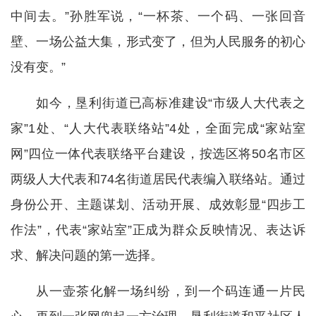
中间去。”孙胜军说，“一杯茶、一个码、一张回音
壁、一场公益大集，形式变了，但为人民服务的初心
没有变。”
如今，垦利街道已高标准建设“市级人大代表之
家”1处、“人大代表联络站”4处，全面完成“家站室
网”四位一体代表联络平台建设，按选区将50名市区
两级人大代表和74名街道居民代表编入联络站。通过
身份公开、主题谋划、活动开展、成效彰显“四步工
作法”，代表“家站室”正成为群众反映情况、表达诉
求、解决问题的第一选择。
从一壶茶化解一场纠纷，到一个码连通一片民