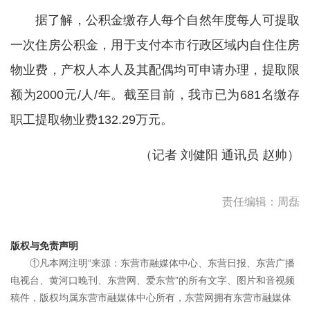
据了解，公积金缴存人每个自然年度每人可提取
一次住房公积金，用于支付本市行政区域内自住住房
物业费，产权人本人及其配偶均可申请办理，提取限
额为2000元/人/年。截至目前，我市已为681名缴存
职工提取物业费132.29万元。
（记者 刘健阳 通讯员 赵帅）
责任编辑：周磊
版权与免责声明
①凡本网注明“来源：东营市融媒体中心、东营日报、东营广播
电视台、黄河口晚刊、东营网、爱东营”的所有文字、图片和音视频
稿件，版权均属东营市融媒体中心所有，东营网拥有东营市融媒体