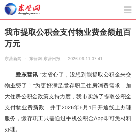
我市提取公积金支付物业费金额超百
万元
东营新闻
·
东营网-东营日报
·
2026-06-11 07:41
爱东营讯
“太省心了，没想到能提取公积金来交
物业费了！”为更好满足缴存职工住房消费需求，加
大住房公积金政策支持力度，我市实施了提取公积金
支付物业费新政，并于2026年6月1日开通线上办理
服务，缴存职工只需通过手机公积金App即可免材料
办理。