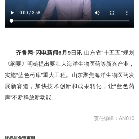
齐鲁网·闪电新闻6月9日讯
山东省“十五五”规划
《纲要》明确提出要壮大海洋生物医药等新兴产业，
实施“蓝色药库”重大工程。山东聚焦海洋生物医药发
展新赛道，加快技术创新和成果转化，让“蓝色药
库”不断释放新动能。
责任编辑：AN010
版权与免责声明