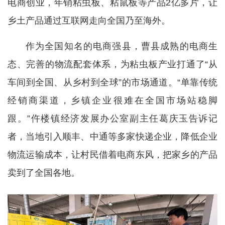
电商创业，年销粘虫板、粘鼠板等产品2亿多片，让
乡土产品通过互联网走向全国乃至海外。
作为全国知名的电商强县，曹县成熟的电商生
态、完善的物流配套体系，为粘虫板产业打通了“从
车间到全国、从乡村到全球”的市场通道。“单靠传统
经销商渠道，乡镇企业很难在全国市场站稳脚
跟。”仵楼镇经济发展办公室副主任葛庆玉告诉记
者，当地引入顺丰、中通等多家快递企业，降低企业
物流运输成本，让村民借着电商东风，把家乡的产品
卖到了全国各地。