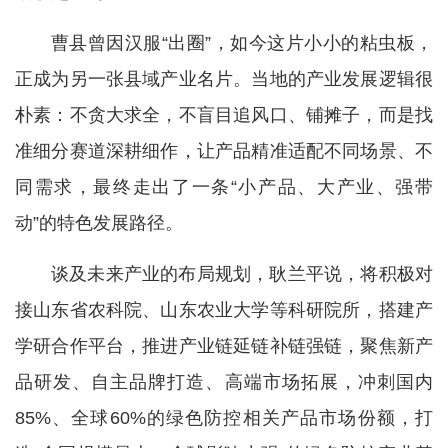
曹县曾因汉服“出圈”，如今这片小小的粘虫板，
正成为另一张县域产业名片。当地的产业发展逻辑很
朴素：不贪大求全，不盲目追风口、铺摊子，而是找
准细分赛道深耕细作，让产品精准适配不同场景、不
同需求，最终走出了一条“小产品、大产业、强带
动”的特色发展路径。
谈及未来产业的布局规划，耿兰平说，将积极对
接山东省农科院、山东农业大学等科研院所，搭建产
学研合作平台，推进产业链延链补链强链，聚焦新产
品研发、自主品牌打造、高端市场拓展，冲刺国内
85%、全球60%的绿色防控相关产品市场份额，打