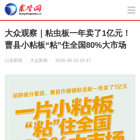
大众观察｜粘虫板一年卖了1亿元！
曹县小粘板“粘”住全国80%大市场
山东新闻
·
大众新闻
·
2026-06-10 18:47