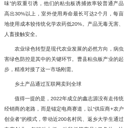
味”的双重引诱，他们的粘虫板诱捕效率较普通产品
高出30%以上，室外使用寿命最长可达2个月，每亩
地使用成本较传统化学农药低20%。产品无毒无害、
人畜接触安全。
农业绿色转型是现代农业发展的必然方向，病虫
害绿色防控是其中的关键环节。曹县粘虫板产业的起
步，精准对接了这一市场刚需。
乡土产品通过互联网卖到全球
值得一提的是，2022年成立的鑫志源没有走传统
经销商的老路，而是锚定电商赛道，以“供应商+农户
创业者”的模式，带动近200名村民、返乡大学生通过