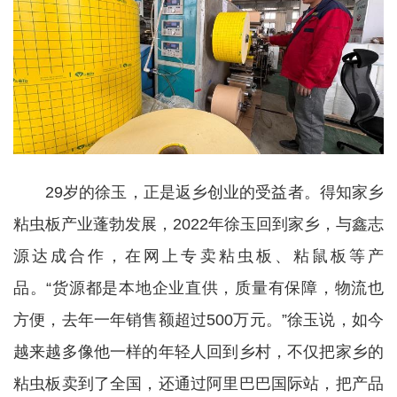
29岁的徐玉，正是返乡创业的受益者。得知家乡
粘虫板产业蓬勃发展，2022年徐玉回到家乡，与鑫志
源达成合作，在网上专卖粘虫板、粘鼠板等产
品。“货源都是本地企业直供，质量有保障，物流也
方便，去年一年销售额超过500万元。”徐玉说，如今
越来越多像他一样的年轻人回到乡村，不仅把家乡的
粘虫板卖到了全国，还通过阿里巴巴国际站，把产品