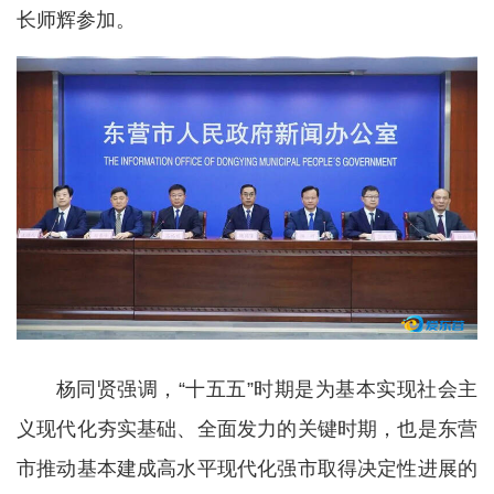
长师辉参加。
杨同贤强调，“十五五”时期是为基本实现社会主
义现代化夯实基础、全面发力的关键时期，也是东营
市推动基本建成高水平现代化强市取得决定性进展的