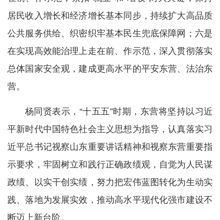
居民收入增长和经济增长基本同步，持续扩大高品质
公共服务供给、织密织牢基本民生兜底保障网；六是
在实现高效能治理上走在前、作示范，深入贯彻落实
总体国家安全观，建成更高水平的平安东营、法治东
营。
杨同贤表示，“十五五”时期，东营将坚持以习近
平新时代中国特色社会主义思想为指导，认真落实习
近平总书记视察山东重要讲话精神和视察东营重要指
示要求，牢固树立和践行正确政绩观，自觉为人民谋
政绩、以实干创实绩，努力把宏伟蓝图转化为生动实
践、落地为发展实效，推动高水平现代化强市建设不
断迈上新台阶。