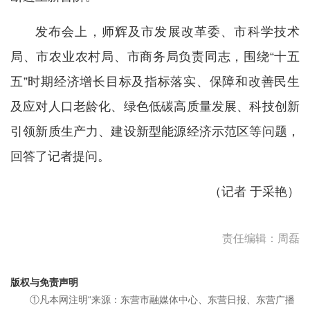
发布会上，师辉及市发展改革委、市科学技术
局、市农业农村局、市商务局负责同志，围绕“十五
五”时期经济增长目标及指标落实、保障和改善民生
及应对人口老龄化、绿色低碳高质量发展、科技创新
引领新质生产力、建设新型能源经济示范区等问题，
回答了记者提问。
（记者 于采艳）
责任编辑：周磊
版权与免责声明
①凡本网注明“来源：东营市融媒体中心、东营日报、东营广播