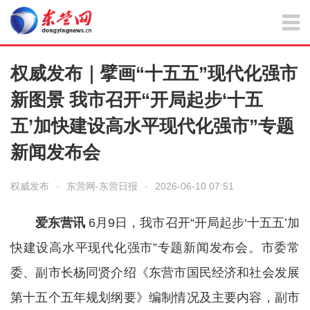
权威发布｜擘画“十五五”现代化强市
新图景 我市召开“开局起步‘十五
五’加快建设高水平现代化强市”专题
新闻发布会
权威发布
·
东营网-东营日报
·
2026-06-10 07:51
爱东营讯
6月9日，我市召开“开局起步‘十五五’加
快建设高水平现代化强市”专题新闻发布会。市委常
委、副市长杨同贤介绍《东营市国民经济和社会发展
第十五个五年规划纲要》编制情况及主要内容，副市