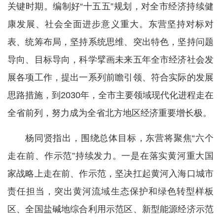
关键时期。编制好“十五五”规划，对全市经济持续健
康发展、社会全面进步意义重大。东营坚持对标对
表、统筹布局，坚持系统思维、突出特色，坚持问题
导向、目标导向，科学擘画未来五年全市经济社会发
展各项工作，提出一系列前瞻引领、符合实际的发展
思路措施，到2030年，全市主要领域现代化进程走在
全省前列，努力成为全省北方地区经济重要增长极。
杨同贤指出，围绕总体目标，东营将聚焦“六个
走在前、作示范”持续发力。一是在落实黄河重大国
家战略上走在前、作示范，坚决扛起黄河入海口城市
责任担当，突出黄河流域生态保护和绿色转型样板
区、全国盐碱地综合利用示范区、新型能源经济示范