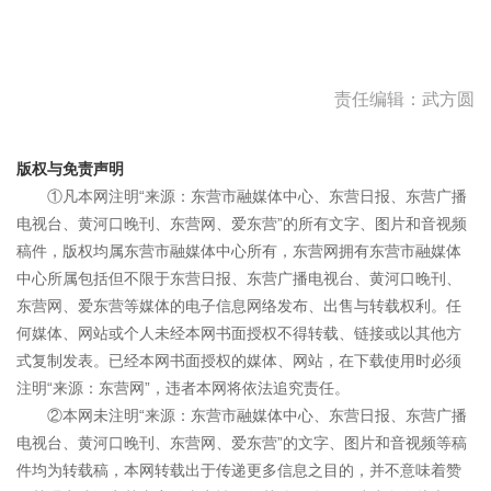
责任编辑：武方圆
版权与免责声明
①凡本网注明“来源：东营市融媒体中心、东营日报、东营广播
电视台、黄河口晚刊、东营网、爱东营”的所有文字、图片和音视频
稿件，版权均属东营市融媒体中心所有，东营网拥有东营市融媒体
中心所属包括但不限于东营日报、东营广播电视台、黄河口晚刊、
东营网、爱东营等媒体的电子信息网络发布、出售与转载权利。任
何媒体、网站或个人未经本网书面授权不得转载、链接或以其他方
式复制发表。已经本网书面授权的媒体、网站，在下载使用时必须
注明“来源：东营网”，违者本网将依法追究责任。
②本网未注明“来源：东营市融媒体中心、东营日报、东营广播
电视台、黄河口晚刊、东营网、爱东营”的文字、图片和音视频等稿
件均为转载稿，本网转载出于传递更多信息之目的，并不意味着赞