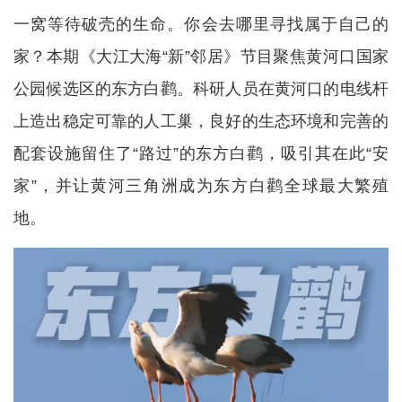
一窝等待破壳的生命。你会去哪里寻找属于自己的
家？本期《大江大海“新”邻居》节目聚焦黄河口国家
公园候选区的东方白鹳。科研人员在黄河口的电线杆
上造出稳定可靠的人工巢，良好的生态环境和完善的
配套设施留住了“路过”的东方白鹳，吸引其在此“安
家”，并让黄河三角洲成为东方白鹳全球最大繁殖
地。