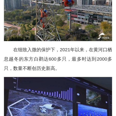
在细致入微的保护下，2021年以来，在黄河口栖
息越冬的东方白鹳达600多只，最多时达到2000多
只，数量不断创历史新高。