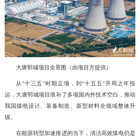
大唐郓城项目全景图（由项目方提供）
从“十三五”时期立项，到“十五五”开局之年投
运，大唐郓城项目填补了多项国内外技术空白，推动
我国煤电设计、装备制造、新型材料全领域整体升
级。
在能源转型加速推进的当下，清洁高效煤电仍是