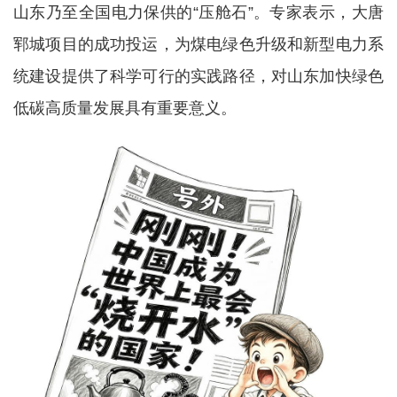
山东乃至全国电力保供的“压舱石”。专家表示，大唐
郓城项目的成功投运，为煤电绿色升级和新型电力系
统建设提供了科学可行的实践路径，对山东加快绿色
低碳高质量发展具有重要意义。