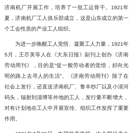
济南机厂开展工作，培养了一批工运骨干。1921年
夏，济南机厂工人俱乐部成立，这是山东成立的第一
个工会性质的产业工人组织。
为进一步唤醒工人觉悟、凝聚工人力量，1921年
5月，王尽美等人在《大东日报》副刊上创办《济南
劳动周刊》，目的是“促一般劳动者的觉悟，好向光
明的路上去寻人的生活”。《济南劳动周刊》除了在
社会上发行，还直送济南机厂、鲁丰纱厂以及小清河
码头，辐射到淄博等外地的工人，发行量不断增大，
对有计划地在工人中开展宣传、组织工作发挥了重要
作用。