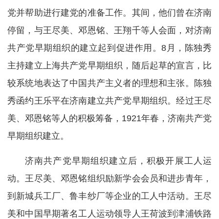
党并帮助进行建党的准备工作。其间，他们曾在济南
停留，与王尽美、邓恩铭、王翔千等人会面，对济南
共产党早期组织的建立起到促进作用。8月，陈独秀
主持建立上海共产党早期组织，随后起草的宣言，比
较系统地表达了中国共产主义者的理想和主张。陈独
秀函约王乐平在济南建立共产党早期组织。经过王尽
美、邓恩铭等人的积极筹备，1921年春，济南共产党
早期组织建立。
济南共产党早期组织建立后，积极开展工人运
动。王尽美、邓恩铭组织励新学会会员和进步青年，
到新城兵工厂、鲁丰纱厂等企业的工人中活动。王尽
美和中国早期著名工人运动领导人王荷波到津浦铁路