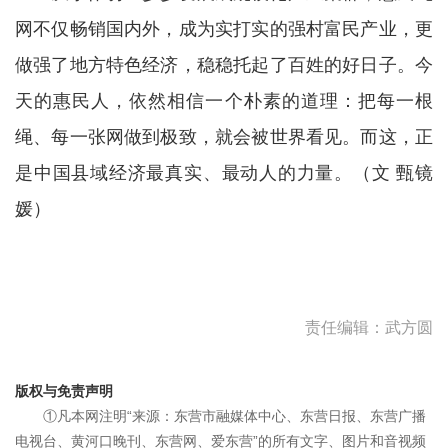
网不仅畅销国内外，成为实打实的强村富民产业，更
做强了地方特色经济，稳稳托起了百姓的好日子。今
天的惠民人，依然相信一个朴素的道理：把每一根
绳、每一张网做到极致，就会被世界看见。而这，正
是中国县域经济最真实、最动人的力量。（文 甄镜
媛）
责任编辑：武方圆
版权与免责声明
①凡本网注明“来源：东营市融媒体中心、东营日报、东营广播
电视台、黄河口晚刊、东营网、爱东营”的所有文字、图片和音视频