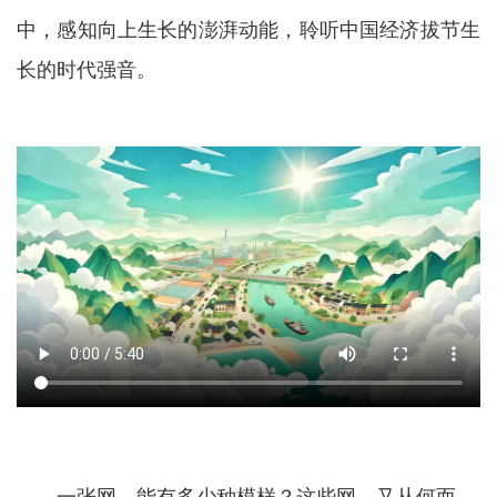
中，感知向上生长的澎湃动能，聆听中国经济拔节生
长的时代强音。