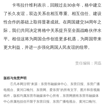
卡韦拉什维利表示，回顾过去30余年，格中建立
了长久友谊，双边关系在相互尊重、相互信任、建设
性合作的基础上取得显著成就。在两国建交34周年之
际，我们共同决定将格中关系提升至全面战略伙伴水
平。相信这将为两国合作创造更多机遇，为两国带来
更大利益，并进一步强化两国人民友谊的纽带。
责任编辑：周磊
版权与免责声明
①凡本网注明“来源：东营市融媒体中心、东营日报、东营广播
电视台、黄河口晚刊、东营网、爱东营”的所有文字、图片和音视频
稿件，版权均属东营市融媒体中心所有，东营网拥有东营市融媒体
中心所属包括但不限于东营日报、东营广播电视台、黄河口晚刊、