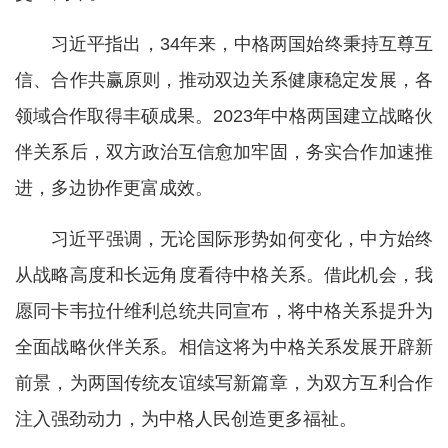
习近平指出，34年来，中格两国始终秉持互尊互
信、合作共赢原则，推动双边关系健康稳定发展，各
领域合作取得丰硕成果。2023年中格两国建立战略伙
伴关系后，双方政治互信愈加牢固，务实合作加速推
进，多边协作更富成效。
习近平强调，无论国际形势如何变化，中方始终
从战略高度和长远角度看待中格关系。借此机会，我
愿同卡韦拉什维利总统共同宣布，将中格关系提升为
全面战略伙伴关系。相信这将为中格关系发展开辟新
前景，为两国传统友谊续写新篇章，为双方互利合作
注入强劲动力，为中格人民创造更多福祉。