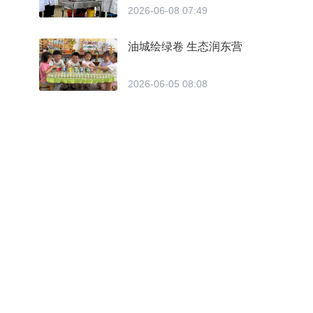
2026-06-08 07:49
油城绘绿卷 生态润东营
2026-06-05 08:08