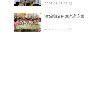
2026-06-08 07:49
油城绘绿卷 生态润东营
2026-06-05 08:08