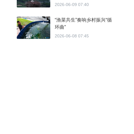
2026-06-09 07:40
“渔菜共生”奏响乡村振兴“循
环曲”
2026-06-08 07:45