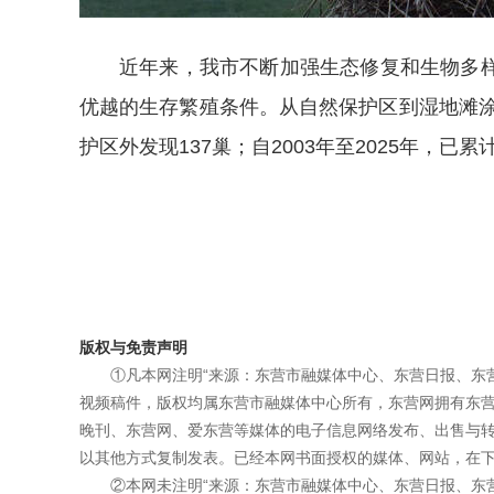
近年来，我市不断加强生态修复和生物多
优越的生存繁殖条件。从自然保护区到湿地滩涂
护区外发现137巢；自2003年至2025年，已累
版权与免责声明
①凡本网注明“来源：东营市融媒体中心、东营日报、东
视频稿件，版权均属东营市融媒体中心所有，东营网拥有东
晚刊、东营网、爱东营等媒体的电子信息网络发布、出售与
以其他方式复制发表。已经本网书面授权的媒体、网站，在下
②本网未注明“来源：东营市融媒体中心、东营日报、东